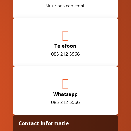
Stuur ons een email

Telefoon
085 212 5566

Whatsapp
085 212 5566
Contact informatie