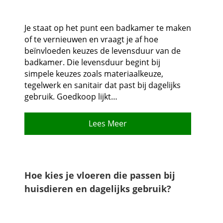
Je staat op het punt een badkamer te maken
of te vernieuwen en vraagt je af hoe
beïnvloeden keuzes de levensduur van de
badkamer.​ Die levensduur begint bij
simpele keuzes zoals materiaalkeuze,
tegelwerk en sanitair dat past bij dagelijks
gebruik.​ Goedkoop lijkt…
Lees Meer
Hoe kies je vloeren die passen bij
huisdieren en dagelijks gebruik?