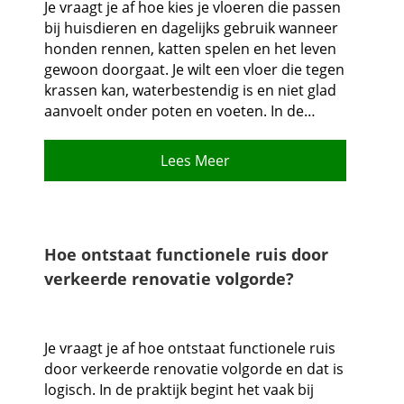
Je vraagt je af hoe kies je vloeren die passen
bij huisdieren en dagelijks gebruik wanneer
honden rennen, katten spelen en het leven
gewoon doorgaat.​ Je wilt een vloer die tegen
krassen kan, waterbestendig is en niet glad
aanvoelt onder poten en voeten.​ In de…
Lees Meer
Hoe ontstaat functionele ruis door
verkeerde renovatie volgorde?
Je vraagt je af hoe ontstaat functionele ruis
door verkeerde renovatie volgorde en dat is
logisch.​ In de praktijk begint het vaak bij