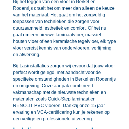
Bij het leggen van een vloer in Berkel en
Rodenrijs draait het om meer dan alleen de keuze
van het materiaal.​ Het gaat om het zorgvuldig
toepassen van technieken die zorgen voor
duurzaamheid, esthetiek en comfort.​ Of het nu
gaat om een nieuwe laminaatvloer, massief
houten vloer of een keramische tegelvloer, elk type
vloer vereist kennis van ondervloeren, verlijming
en afwerking.​
Bij Lasinstallaties zorgen wij ervoor dat jouw vloer
perfect wordt gelegd, met aandacht voor de
specifieke omstandigheden in Berkel en Rodenrijs
en omgeving.​ Onze aanpak combineert
vakmanschap met de nieuwste technieken en
materialen zoals Quick-Step laminaat en
RENOLIT PVC vloeren.​ Dankzij onze 15 jaar
ervaring en VCA-certificering kun je rekenen op
een veilige en professionele uitvoering.​