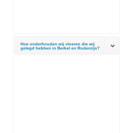
Hoe onderhouden wij vloeren die wij
gelegd hebben in Berkel en Rodenrijs?