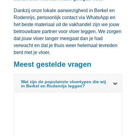
Dankzij onze lokale aanwezigheid in Berkel en
Rodenrijs, persoonlijk contact via WhatsApp en
het beste materiaal uit de vakhandel zijn we jouw
betrouwbare partner voor vloer leggen.​ We zorgen
dat jouw vloer langer meegaat dan je had
verwacht en dat je thuis weer helemaal tevreden
bent met je vloer.​
Meest gestelde vragen
Wat zijn de populairste vloertypes die wij
in Berkel en Rodenrijs leggen?