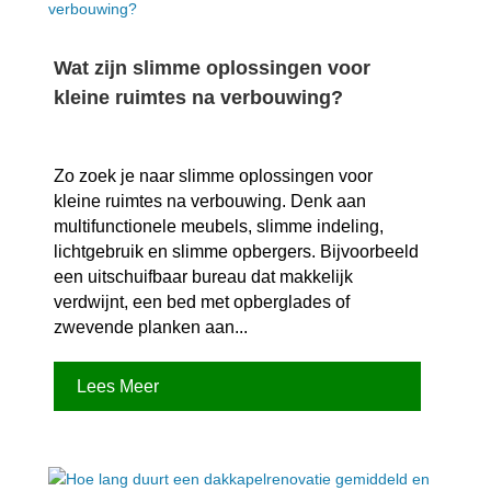
Wat zijn slimme oplossingen voor
kleine ruimtes na verbouwing?
Zo zoek je naar slimme oplossingen voor
kleine ruimtes na verbouwing.​ Denk aan
multifunctionele meubels, slimme indeling,
lichtgebruik en slimme opbergers.​ Bijvoorbeeld
een uitschuifbaar bureau dat makkelijk
verdwijnt, een bed met opberglades of
zwevende planken aan...
Lees Meer