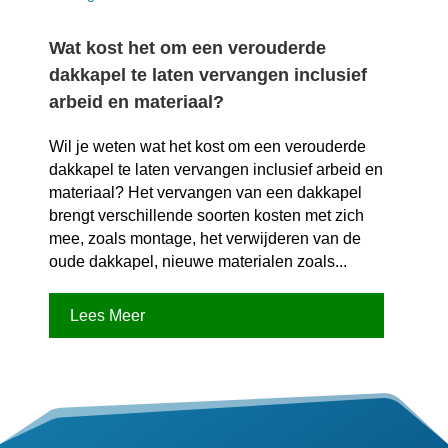
Wat kost het om een verouderde
dakkapel te laten vervangen inclusief
arbeid en materiaal?
Wil je weten wat het kost om een verouderde
dakkapel te laten vervangen inclusief arbeid en
materiaal? Het vervangen van een dakkapel
brengt verschillende soorten kosten met zich
mee, zoals montage, het verwijderen van de
oude dakkapel, nieuwe materialen zoals...
Lees Meer