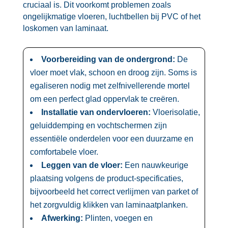
cruciaal is.​ Dit voorkomt problemen zoals
ongelijkmatige vloeren, luchtbellen bij PVC of het
loskomen van laminaat.​
Voorbereiding van de ondergrond:
De
vloer moet vlak, schoon en droog zijn.​ Soms is
egaliseren nodig met zelfnivellerende mortel
om een perfect glad oppervlak te creëren.​
Installatie van ondervloeren:
Vloerisolatie,
geluiddemping en vochtschermen zijn
essentiële onderdelen voor een duurzame en
comfortabele vloer.​
Leggen van de vloer:
Een nauwkeurige
plaatsing volgens de product-specificaties,
bijvoorbeeld het correct verlijmen van parket of
het zorgvuldig klikken van laminaatplanken.​
Afwerking:
Plinten, voegen en