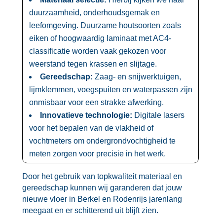
duurzaamheid, onderhoudsgemak en
leefomgeving.​ Duurzame houtsoorten zoals
eiken of hoogwaardig laminaat met AC4-
classificatie worden vaak gekozen voor
weerstand tegen krassen en slijtage.​
Gereedschap:
Zaag- en snijwerktuigen,
lijmklemmen, voegspuiten en waterpassen zijn
onmisbaar voor een strakke afwerking.​
Innovatieve technologie:
Digitale lasers
voor het bepalen van de vlakheid of
vochtmeters om ondergrondvochtigheid te
meten zorgen voor precisie in het werk.​
Door het gebruik van topkwaliteit materiaal en
gereedschap kunnen wij garanderen dat jouw
nieuwe vloer in Berkel en Rodenrijs jarenlang
meegaat en er schitterend uit blijft zien.​