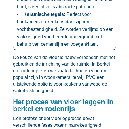
hout, steen of zelfs abstracte patronen.​
Keramische tegels:
Perfect voor
badkamers en keukens dankzij hun
vochtbestendigheid.​ Ze worden verlijmd op een
vlakke, goed voorbereide ondergrond met
behulp van cementlijm en voegenkitten.​
De keuze van de vloer is nauw verbonden met het
gebruik en de inrichting van de ruimte.​ In Berkel
en Rodenrijs zien we vaak dat houten vloeren
populair zijn in woonkamers, terwijl PVC een
uitstekende optie is voor keukens vanwege de
waterbestendigheid.​
Het proces van vloer leggen in
berkel en rodenrijs
Een professioneel vloerlegproces bevat
verschillende fases waarin nauwkeurigheid