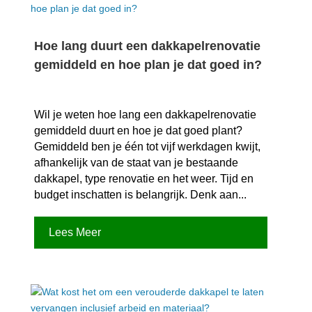
Hoe lang duurt een dakkapelrenovatie
gemiddeld en hoe plan je dat goed in?
Wil je weten hoe lang een dakkapelrenovatie
gemiddeld duurt en hoe je dat goed plant?
Gemiddeld ben je één tot vijf werkdagen kwijt,
afhankelijk van de staat van je bestaande
dakkapel, type renovatie en het weer.​ Tijd en
budget inschatten is belangrijk.​ Denk aan...
Lees Meer