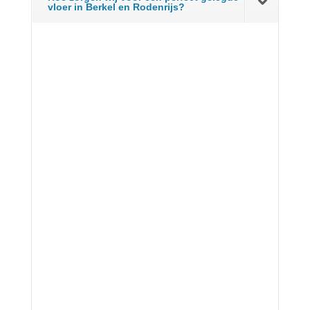
vloer in Berkel en Rodenrijs?