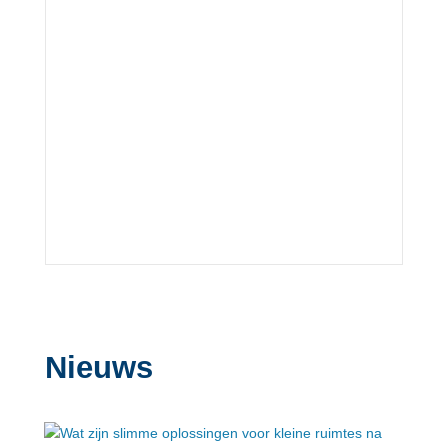
Nieuws