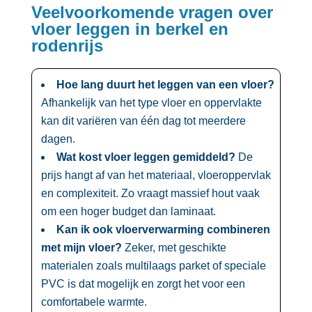
Veelvoorkomende vragen over
vloer leggen in berkel en
rodenrijs
Hoe lang duurt het leggen van een vloer?
Afhankelijk van het type vloer en oppervlakte
kan dit variëren van één dag tot meerdere
dagen.​
Wat kost vloer leggen gemiddeld?
De
prijs hangt af van het materiaal, vloeroppervlak
en complexiteit.​ Zo vraagt massief hout vaak
om een hoger budget dan laminaat.​
Kan ik ook vloerverwarming combineren
met mijn vloer?
Zeker, met geschikte
materialen zoals multilaags parket of speciale
PVC is dat mogelijk en zorgt het voor een
comfortabele warmte.​