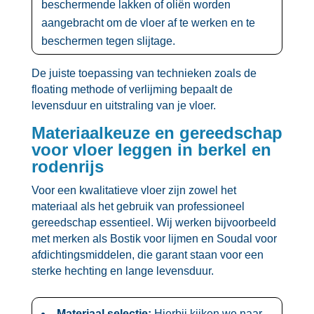
beschermende lakken of oliën worden
aangebracht om de vloer af te werken en te
beschermen tegen slijtage.​
De juiste toepassing van technieken zoals de
floating methode of verlijming bepaalt de
levensduur en uitstraling van je vloer.​
Materiaalkeuze en gereedschap
voor vloer leggen in berkel en
rodenrijs
Voor een kwalitatieve vloer zijn zowel het
materiaal als het gebruik van professioneel
gereedschap essentieel.​ Wij werken bijvoorbeeld
met merken als Bostik voor lijmen en Soudal voor
afdichtingsmiddelen, die garant staan voor een
sterke hechting en lange levensduur.​
Materiaal selectie:
Hierbij kijken we naar