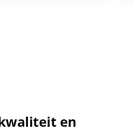
kwaliteit en