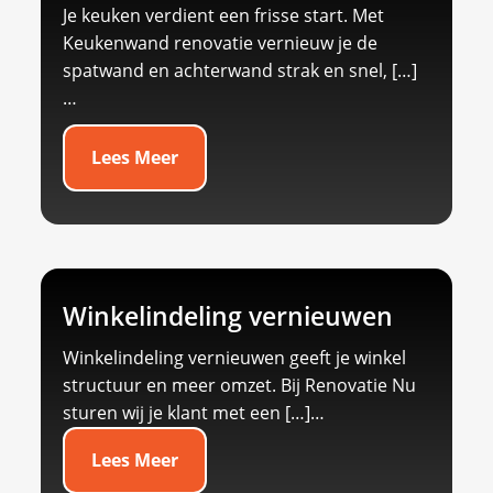
Je keuken verdient een frisse start.​ Met
Keukenwand renovatie vernieuw je de
spatwand en achterwand strak en snel, […]
…
Lees Meer
Winkelindeling vernieuwen
Winkelindeling vernieuwen geeft je winkel
structuur en meer omzet.​ Bij Renovatie Nu
sturen wij je klant met een […]…
Lees Meer