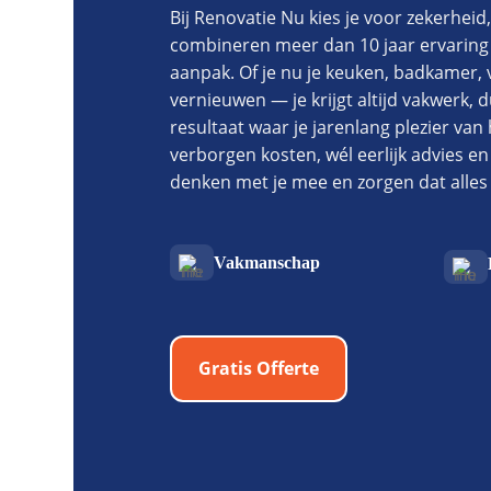
Bij Renovatie Nu kies je voor zekerheid,
combineren meer dan 10 jaar ervaring
aanpak. Of je nu je keuken, badkamer, 
vernieuwen — je krijgt altijd vakwerk, 
resultaat waar je jarenlang plezier van
verborgen kosten, wél eerlijk advies e
denken met je mee en zorgen dat alles t
Vakmanschap
Gratis Offerte