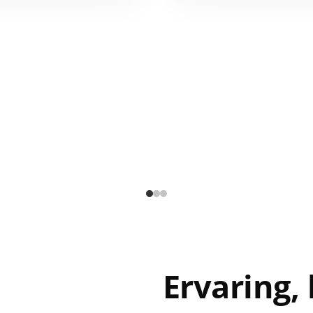
Ervaring, 