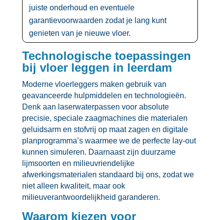
juiste onderhoud en eventuele
garantievoorwaarden zodat je lang kunt
genieten van je nieuwe vloer.​
Technologische toepassingen
bij vloer leggen in leerdam
Moderne vloerleggers maken gebruik van
geavanceerde hulpmiddelen en technologieën.​
Denk aan laserwaterpassen voor absolute
precisie, speciale zaagmachines die materialen
geluidsarm en stofvrij op maat zagen en digitale
planprogramma’s waarmee we de perfecte lay-out
kunnen simuleren.​ Daarnaast zijn duurzame
lijmsoorten en milieuvriendelijke
afwerkingsmaterialen standaard bij ons, zodat we
niet alleen kwaliteit, maar ook
milieuverantwoordelijkheid garanderen.​
Waarom kiezen voor