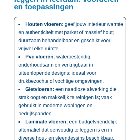
en toepassingen
Houten vloeren:
geef jouw interieur warmte
en authenticiteit met parket of massief hout;
duurzaam behandelbaar en geschikt voor
vrijwel elke ruimte.​
Pvc vloeren:
waterbestendig,
onderhoudsarm en verkrijgbaar in
uiteenlopende designs; ideaal voor
drukbezochte of vochtige omgevingen.​
Gietvloeren:
een naadloze afwerking die
strak oogt en makkelijk te reinigen is; vaak
gebruikt in moderne woningen en
bedrijfspanden.​
Laminate vloeren:
een budgetvriendelijk
alternatief dat eenvoudig te leggen is en in
diverse hout- en steendessins beschikbaar.​