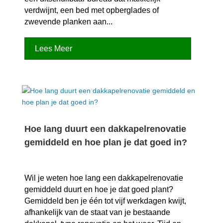
verdwijnt, een bed met opberglades of
zwevende planken aan...
Lees Meer
Hoe lang duurt een dakkapelrenovatie
gemiddeld en hoe plan je dat goed in?
Wil je weten hoe lang een dakkapelrenovatie
gemiddeld duurt en hoe je dat goed plant?
Gemiddeld ben je één tot vijf werkdagen kwijt,
afhankelijk van de staat van je bestaande