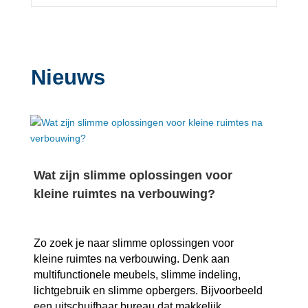
Nieuws
Wat zijn slimme oplossingen voor
kleine ruimtes na verbouwing?
Zo zoek je naar slimme oplossingen voor
kleine ruimtes na verbouwing.​ Denk aan
multifunctionele meubels, slimme indeling,
lichtgebruik en slimme opbergers.​ Bijvoorbeeld
een uitschuifbaar bureau dat makkelijk