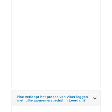
Hoe verloopt het proces van vloer leggen
met jullie aannemersbedrijf in Leerdam?