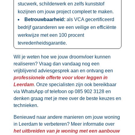
stucwerk, schilderwerk en zelfs kunststof
kozijnen om jouw project compleet te maken.​
Betrouwbaarheid:
als VCA gecertificeerd
bedrijf garanderen we een veilige en efficiënte
werkwijze met een 100 procent
tevredenheidsgarantie.​
Wil je weten hoe we jouw droomvloer kunnen
realiseren? Vraag dan vandaag nog een
vrijblijvend adviesgesprek aan en ontvang een
professionele offerte voor vloer leggen in
Leerdam
.​ Onze specialisten zijn ook bereikbaar
via WhatsApp of telefoon op 085 902 3128 en
denken graag met je mee over de beste keuzes en
technieken.​
Benieuwd naar andere manieren om jouw woning
in Leerdam te verbeteren? Meer informatie over
het uitbreiden van je woning met een aanbouw