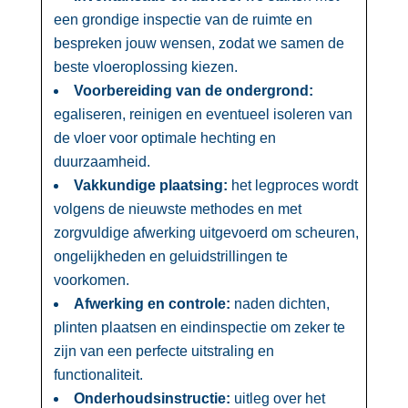
een grondige inspectie van de ruimte en
bespreken jouw wensen, zodat we samen de
beste vloeroplossing kiezen.​
Voorbereiding van de ondergrond:
egaliseren, reinigen en eventueel isoleren van
de vloer voor optimale hechting en
duurzaamheid.​
Vakkundige plaatsing:
het legproces wordt
volgens de nieuwste methodes en met
zorgvuldige afwerking uitgevoerd om scheuren,
ongelijkheden en geluidstrillingen te
voorkomen.​
Afwerking en controle:
naden dichten,
plinten plaatsen en eindinspectie om zeker te
zijn van een perfecte uitstraling en
functionaliteit.​
Onderhoudsinstructie:
uitleg over het