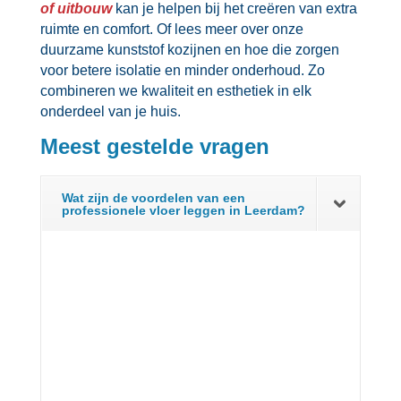
of uitbouw
kan je helpen bij het creëren van extra
ruimte en comfort.​ Of lees meer over onze
duurzame kunststof kozijnen en hoe die zorgen
voor betere isolatie en minder onderhoud.​ Zo
combineren we kwaliteit en esthetiek in elk
onderdeel van je huis.​
Meest gestelde vragen
Wat zijn de voordelen van een
professionele vloer leggen in Leerdam?