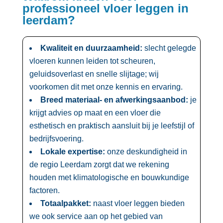
professioneel vloer leggen in
leerdam?
Kwaliteit en duurzaamheid:
slecht gelegde
vloeren kunnen leiden tot scheuren,
geluidsoverlast en snelle slijtage; wij
voorkomen dit met onze kennis en ervaring.​
Breed materiaal- en afwerkingsaanbod:
je
krijgt advies op maat en een vloer die
esthetisch en praktisch aansluit bij je leefstijl of
bedrijfsvoering.​
Lokale expertise:
onze deskundigheid in
de regio Leerdam zorgt dat we rekening
houden met klimatologische en bouwkundige
factoren.​
Totaalpakket:
naast vloer leggen bieden
we ook service aan op het gebied van