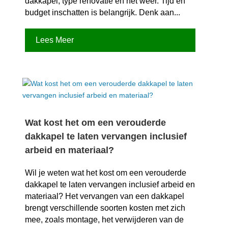
dakkapel, type renovatie en het weer.​ Tijd en
budget inschatten is belangrijk.​ Denk aan...
Lees Meer
Wat kost het om een verouderde
dakkapel te laten vervangen inclusief
arbeid en materiaal?
Wil je weten wat het kost om een verouderde
dakkapel te laten vervangen inclusief arbeid en
materiaal? Het vervangen van een dakkapel
brengt verschillende soorten kosten met zich
mee, zoals montage, het verwijderen van de