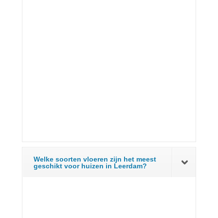
Welke soorten vloeren zijn het meest
geschikt voor huizen in Leerdam?