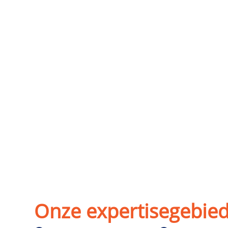
Onze expertisegebied