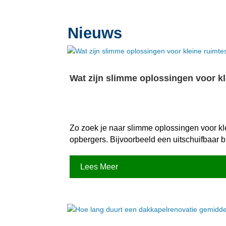
Nieuws
Wat zijn slimme oplossingen voor k
Zo zoek je naar slimme oplossingen voor kl
opbergers.​ Bijvoorbeeld een uitschuifbaar
Lees Meer