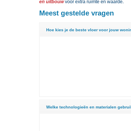
en uitbouw
voor extra ruimte en waarde.​
Meest gestelde vragen
Hoe kies je de beste vloer voor jouw won
Welke technologieën en materialen gebrui