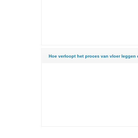
Hoe verloopt het proces van vloer leggen