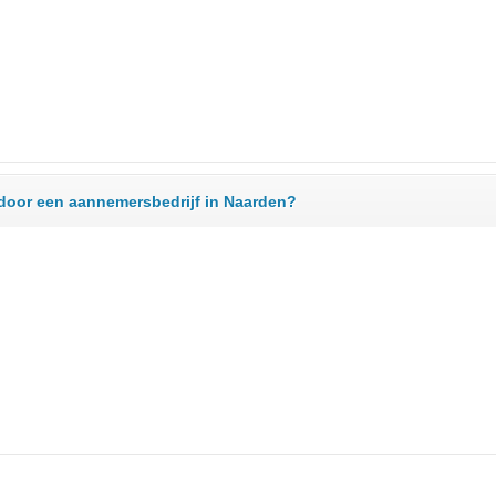
 door een aannemersbedrijf in Naarden?