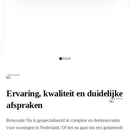
Ervaring, kwaliteit en duidelijke
afspraken
Renovatie Nu is gespecialiseerd in complete en deelrenovaties
voor woningen in Nederland. Of het nu gaat om een gedateerde