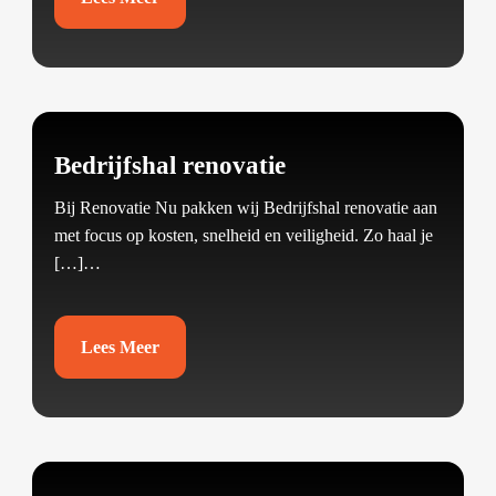
Bedrijfshal renovatie
Bij Renovatie Nu pakken wij Bedrijfshal renovatie aan
met focus op kosten, snelheid en veiligheid.​ Zo haal je
[…]…
Lees Meer