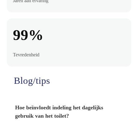
Jaren aan ervaring
99%
Tevredenheid
Blog/tips
Hoe beïnvloedt indeling het dagelijks
gebruik van het toilet?