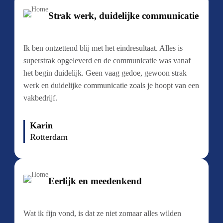
Strak werk, duidelijke communicatie
Ik ben ontzettend blij met het eindresultaat. Alles is
superstrak opgeleverd en de communicatie was vanaf
het begin duidelijk. Geen vaag gedoe, gewoon strak
werk en duidelijke communicatie zoals je hoopt van een
vakbedrijf.
Karin
Rotterdam
Eerlijk en meedenkend
Wat ik fijn vond, is dat ze niet zomaar alles wilden