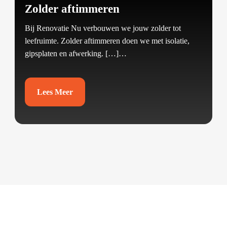
Zolder aftimmeren
Bij Renovatie Nu verbouwen we jouw zolder tot
leefruimte.​ Zolder aftimmeren doen we met isolatie,
gipsplaten en afwerking.​ […]…
Lees Meer