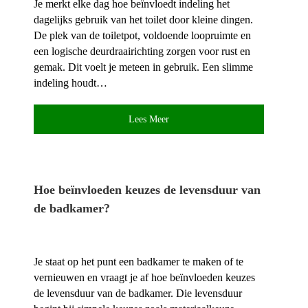
Je merkt elke dag hoe beïnvloedt indeling het
dagelijks gebruik van het toilet door kleine dingen.​
De plek van de toiletpot, voldoende loopruimte en
een logische deurdraairichting zorgen voor rust en
gemak.​ Dit voelt je meteen in gebruik.​ Een slimme
indeling houdt…
Lees Meer
Hoe beïnvloeden keuzes de levensduur van
de badkamer?
Je staat op het punt een badkamer te maken of te
vernieuwen en vraagt je af hoe beïnvloeden keuzes
de levensduur van de badkamer.​ Die levensduur