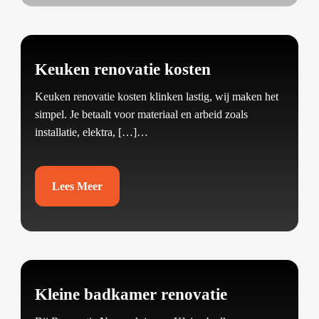
Keuken renovatie kosten
Keuken renovatie kosten klinken lastig, wij maken het
simpel.​ Je betaalt voor materiaal en arbeid zoals
installatie, elektra, […]…
Lees Meer
Kleine badkamer renovatie