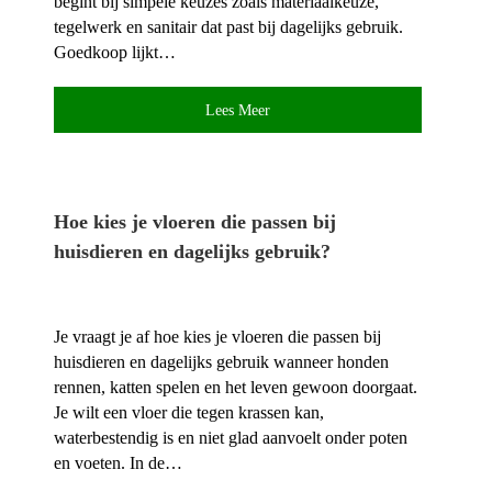
begint bij simpele keuzes zoals materiaalkeuze,
tegelwerk en sanitair dat past bij dagelijks gebruik.​
Goedkoop lijkt…
Lees Meer
Hoe kies je vloeren die passen bij
huisdieren en dagelijks gebruik?
Je vraagt je af hoe kies je vloeren die passen bij
huisdieren en dagelijks gebruik wanneer honden
rennen, katten spelen en het leven gewoon doorgaat.​
Je wilt een vloer die tegen krassen kan,
waterbestendig is en niet glad aanvoelt onder poten
en voeten.​ In de…