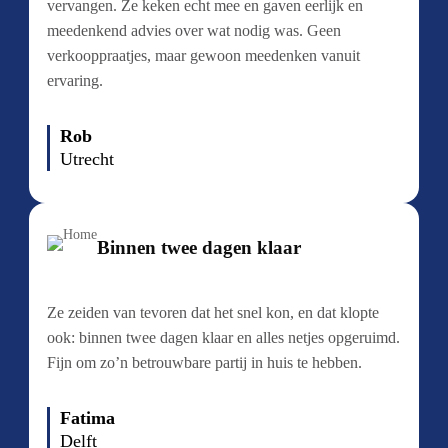
vervangen. Ze keken echt mee en gaven eerlijk en
meedenkend advies over wat nodig was. Geen
verkooppraatjes, maar gewoon meedenken vanuit
ervaring.
Rob
Utrecht
Binnen twee dagen klaar
Ze zeiden van tevoren dat het snel kon, en dat klopte
ook: binnen twee dagen klaar en alles netjes opgeruimd.
Fijn om zo’n betrouwbare partij in huis te hebben.
Fatima
Delft