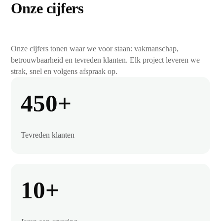
Onze cijfers
Onze cijfers tonen waar we voor staan: vakmanschap,
betrouwbaarheid en tevreden klanten. Elk project leveren we
strak, snel en volgens afspraak op.
450+
Tevreden klanten
10+