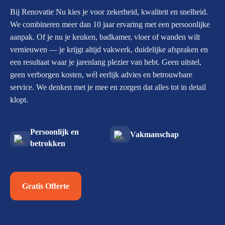
Bij Renovatie Nu kies je voor zekerheid, kwaliteit en snelheid.
We combineren meer dan 10 jaar ervaring met een persoonlijke
aanpak. Of je nu je keuken, badkamer, vloer of wanden wilt
vernieuwen — je krijgt altijd vakwerk, duidelijke afspraken en
een resultaat waar je jarenlang plezier van hebt. Geen uitstel,
geen verborgen kosten, wél eerlijk advies en betrouwbare
service. We denken met je mee en zorgen dat alles tot in detail
klopt.
Persoonlijk en
Vakmanschap
betrokken
Gratis Offerte