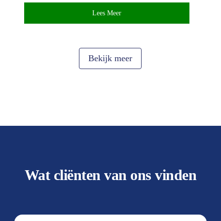
Lees Meer
Bekijk meer
Wat cliënten van ons vinden