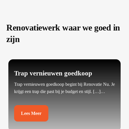
Renovatiewerk waar we goed in
zijn
Trap vernieuwen goedkoop
Trap vernieuwen goedkoop begint bij Renovatie Nu.​ Je
krijgt een trap die past bij je budget en stijl.​ […]…
Lees Meer