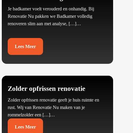
Je badkamer voelt verouderd en onhandig.​ Bij
Renovatie Nu pakken we Badkamer volledig
renoveren slim aan met analyse, […]…
Lees Meer
Zolder opfrissen renovatie
Zolder opfrissen renovatie geeft je huis ruimte en
rust.​ Wij van Renovatie Nu maken van je
rommelzolder een […]…
Lees Meer