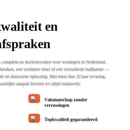
waliteit en
afspraken
in complete en deelrenovaties voor woningen in Nederland.
 keuken, een versleten vloer of een verouderde badkamer —
ette en duurzame oplossing. Met meer dan 10 jaar ervaring,
oonlijke aanpak leveren we altijd maatwerk.
Vakmanschap zonder
verrassingen
Topkwaliteit gegarandeerd