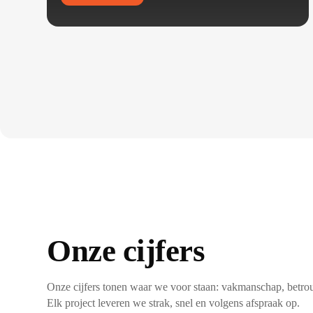
Onze cijfers
Onze cijfers tonen waar we voor staan: vakmanschap, betro
Elk project leveren we strak, snel en volgens afspraak op.