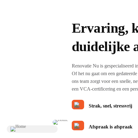
Ervaring, k
duidelijke 
Renovatie Nu is gespecialiseerd 
Of het nu gaat om een gedateerde
ons team zorgt voor een snelle, n
een VCA-certificering en een pers
Strak, snel, stressvrij
Afspraak is afspraak