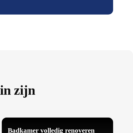
n zijn
Badkamer volledig renoveren