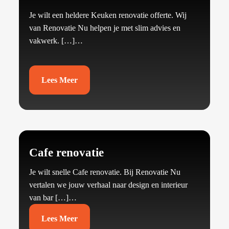
Je wilt een heldere Keuken renovatie offerte.​ Wij
van Renovatie Nu helpen je met slim advies en
vakwerk.​ […]…
Lees Meer
Cafe renovatie
Je wilt snelle Cafe renovatie.​ Bij Renovatie Nu
vertalen we jouw verhaal naar design en interieur
van bar […]…
Lees Meer