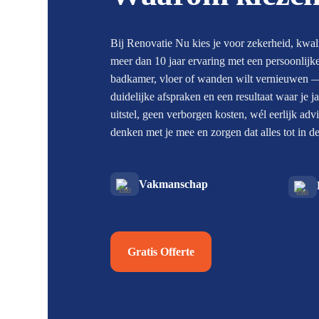
Bij Renovatie Nu kies je voor zekerheid, kwal
meer dan 10 jaar ervaring met een persoonlijk
badkamer, vloer of wanden wilt vernieuwen — j
duidelijke afspraken en een resultaat waar je 
uitstel, geen verborgen kosten, wél eerlijk ad
denken met je mee en zorgen dat alles tot in det
Vakmanschap
Gratis Offerte