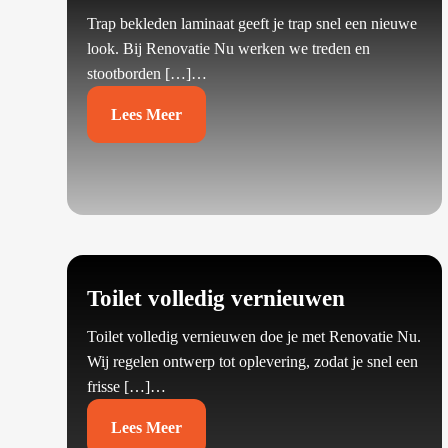
Trap bekleden laminaat geeft je trap snel een nieuwe
look.​ Bij Renovatie Nu werken we treden en
stootborden […]…
Lees Meer
Toilet volledig vernieuwen
Toilet volledig vernieuwen doe je met Renovatie Nu.​
Wij regelen ontwerp tot oplevering, zodat je snel een
frisse […]…
Lees Meer