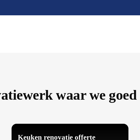
atiewerk waar we goed i
Keuken renovatie offerte