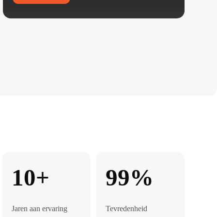
10+
99%
Jaren aan ervaring
Tevredenheid