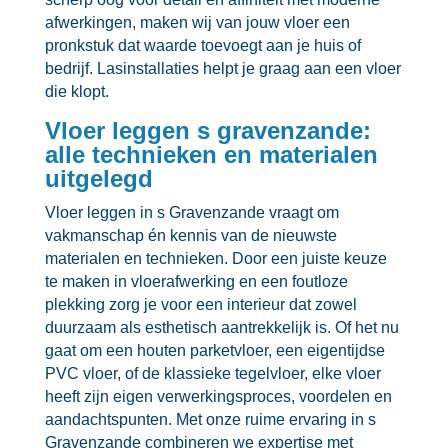
afwerkingen, maken wij van jouw vloer een
pronkstuk dat waarde toevoegt aan je huis of
bedrijf.​ Lasinstallaties helpt je graag aan een vloer
die klopt.​
Vloer leggen s gravenzande:
alle technieken en materialen
uitgelegd
Vloer leggen in s Gravenzande vraagt om
vakmanschap én kennis van de nieuwste
materialen en technieken.​ Door een juiste keuze
te maken in vloerafwerking en een foutloze
plekking zorg je voor een interieur dat zowel
duurzaam als esthetisch aantrekkelijk is.​ Of het nu
gaat om een houten parketvloer, een eigentijdse
PVC vloer, of de klassieke tegelvloer, elke vloer
heeft zijn eigen verwerkingsproces, voordelen en
aandachtspunten.​ Met onze ruime ervaring in s
Gravenzande combineren we expertise met