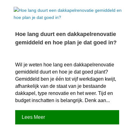
Hoe lang duurt een dakkapelrenovatie
gemiddeld en hoe plan je dat goed in?
Wil je weten hoe lang een dakkapelrenovatie
gemiddeld duurt en hoe je dat goed plant?
Gemiddeld ben je één tot vijf werkdagen kwijt,
afhankelijk van de staat van je bestaande
dakkapel, type renovatie en het weer.​ Tijd en
budget inschatten is belangrijk.​ Denk aan...
Lees Meer