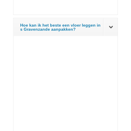
Hoe kan ik het beste een vloer leggen in
s Gravenzande aanpakken?