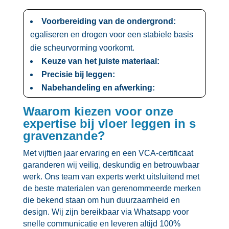
Voorbereiding van de ondergrond:
egaliseren en drogen voor een stabiele basis
die scheurvorming voorkomt.​
Keuze van het juiste materiaal:
Precisie bij leggen:
Nabehandeling en afwerking:
Waarom kiezen voor onze
expertise bij vloer leggen in s
gravenzande?
Met vijftien jaar ervaring en een VCA-certificaat
garanderen wij veilig, deskundig en betrouwbaar
werk.​ Ons team van experts werkt uitsluitend met
de beste materialen van gerenommeerde merken
die bekend staan om hun duurzaamheid en
design.​ Wij zijn bereikbaar via Whatsapp voor
snelle communicatie en leveren altijd 100%