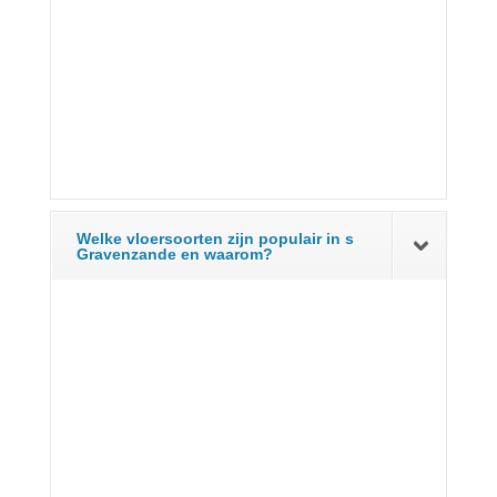
Welke vloersoorten zijn populair in s
Gravenzande en waarom?