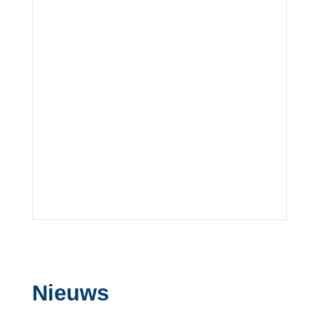
Nieuws