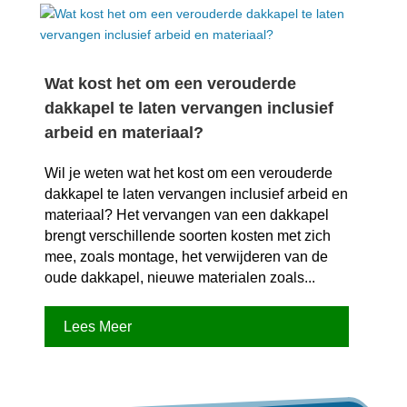
Wat kost het om een verouderde
dakkapel te laten vervangen inclusief
arbeid en materiaal?
Wil je weten wat het kost om een verouderde
dakkapel te laten vervangen inclusief arbeid en
materiaal? Het vervangen van een dakkapel
brengt verschillende soorten kosten met zich
mee, zoals montage, het verwijderen van de
oude dakkapel, nieuwe materialen zoals...
Lees Meer