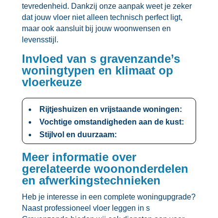
tevredenheid.​ Dankzij onze aanpak weet je zeker
dat jouw vloer niet alleen technisch perfect ligt,
maar ook aansluit bij jouw woonwensen en
levensstijl.​
Invloed van s gravenzande’s
woningtypen en klimaat op
vloerkeuze
Rijtjeshuizen en vrijstaande woningen:
Vochtige omstandigheden aan de kust:
Stijlvol en duurzaam:
Meer informatie over
gerelateerde woononderdelen
en afwerkingstechnieken
Heb je interesse in een complete woningupgrade?
Naast professioneel vloer leggen in s