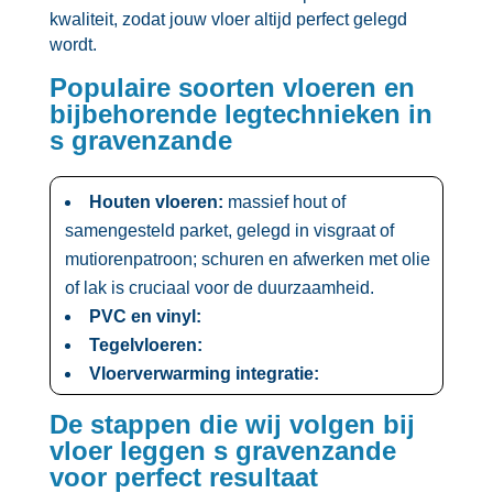
kwaliteit, zodat jouw vloer altijd perfect gelegd
wordt.​
Populaire soorten vloeren en
bijbehorende legtechnieken in
s gravenzande
Houten vloeren:
massief hout of
samengesteld parket, gelegd in visgraat of
mutiorenpatroon; schuren en afwerken met olie
of lak is cruciaal voor de duurzaamheid.​
PVC en vinyl:
Tegelvloeren:
Vloerverwarming integratie:
De stappen die wij volgen bij
vloer leggen s gravenzande
voor perfect resultaat