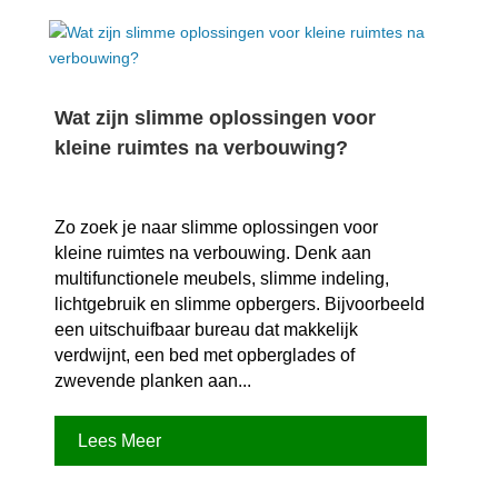
Wat zijn slimme oplossingen voor
kleine ruimtes na verbouwing?
Zo zoek je naar slimme oplossingen voor
kleine ruimtes na verbouwing.​ Denk aan
multifunctionele meubels, slimme indeling,
lichtgebruik en slimme opbergers.​ Bijvoorbeeld
een uitschuifbaar bureau dat makkelijk
verdwijnt, een bed met opberglades of
zwevende planken aan...
Lees Meer