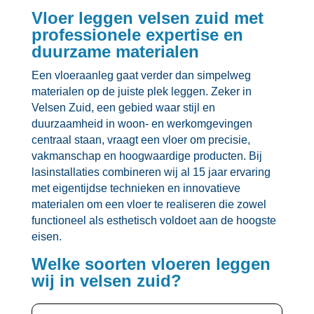
Vloer leggen velsen zuid met
professionele expertise en
duurzame materialen
Een vloeraanleg gaat verder dan simpelweg
materialen op de juiste plek leggen.​ Zeker in
Velsen Zuid, een gebied waar stijl en
duurzaamheid in woon- en werkomgevingen
centraal staan, vraagt een vloer om precisie,
vakmanschap en hoogwaardige producten.​ Bij
lasinstallaties combineren wij al 15 jaar ervaring
met eigentijdse technieken en innovatieve
materialen om een vloer te realiseren die zowel
functioneel als esthetisch voldoet aan de hoogste
eisen.​
Welke soorten vloeren leggen
wij in velsen zuid?