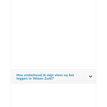
Hoe onderhoud ik mijn vloer na het
leggen in Velsen Zuid?