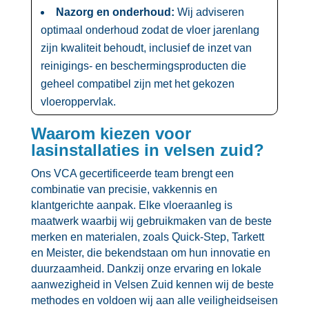
Nazorg en onderhoud:
Wij adviseren
optimaal onderhoud zodat de vloer jarenlang
zijn kwaliteit behoudt, inclusief de inzet van
reinigings- en beschermingsproducten die
geheel compatibel zijn met het gekozen
vloeroppervlak.​
Waarom kiezen voor
lasinstallaties in velsen zuid?
Ons VCA gecertificeerde team brengt een
combinatie van precisie, vakkennis en
klantgerichte aanpak.​ Elke vloeraanleg is
maatwerk waarbij wij gebruikmaken van de beste
merken en materialen, zoals Quick-Step, Tarkett
en Meister, die bekendstaan om hun innovatie en
duurzaamheid.​ Dankzij onze ervaring en lokale
aanwezigheid in Velsen Zuid kennen wij de beste
methodes en voldoen wij aan alle veiligheidseisen