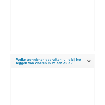
Welke technieken gebruiken jullie bij het
leggen van vloeren in Velsen Zuid?