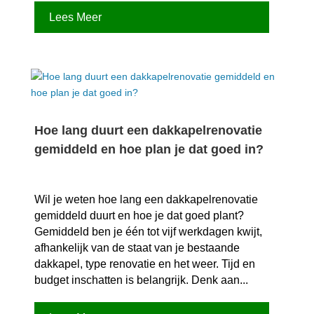
Lees Meer
Hoe lang duurt een dakkapelrenovatie
gemiddeld en hoe plan je dat goed in?
Wil je weten hoe lang een dakkapelrenovatie
gemiddeld duurt en hoe je dat goed plant?
Gemiddeld ben je één tot vijf werkdagen kwijt,
afhankelijk van de staat van je bestaande
dakkapel, type renovatie en het weer.​ Tijd en
budget inschatten is belangrijk.​ Denk aan...