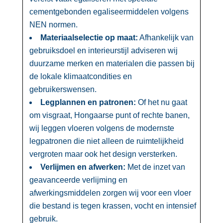
cementgebonden egaliseermiddelen volgens
NEN normen.​
Materiaalselectie op maat:
Afhankelijk van
gebruiksdoel en interieurstijl adviseren wij
duurzame merken en materialen die passen bij
de lokale klimaatcondities en
gebruikerswensen.​
Legplannen en patronen:
Of het nu gaat
om visgraat, Hongaarse punt of rechte banen,
wij leggen vloeren volgens de modernste
legpatronen die niet alleen de ruimtelijkheid
vergroten maar ook het design versterken.​
Verlijmen en afwerken:
Met de inzet van
geavanceerde verlijming en
afwerkingsmiddelen zorgen wij voor een vloer
die bestand is tegen krassen, vocht en intensief
gebruik.​