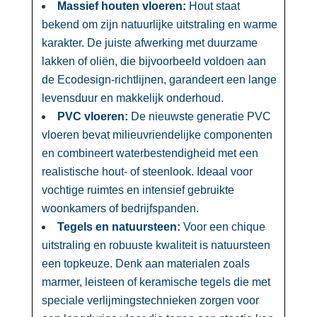
Massief houten vloeren:
Hout staat
bekend om zijn natuurlijke uitstraling en warme
karakter.​ De juiste afwerking met duurzame
lakken of oliën, die bijvoorbeeld voldoen aan
de Ecodesign-richtlijnen, garandeert een lange
levensduur en makkelijk onderhoud.​
PVC vloeren:
De nieuwste generatie PVC
vloeren bevat milieuvriendelijke componenten
en combineert waterbestendigheid met een
realistische hout- of steenlook.​ Ideaal voor
vochtige ruimtes en intensief gebruikte
woonkamers of bedrijfspanden.​
Tegels en natuursteen:
Voor een chique
uitstraling en robuuste kwaliteit is natuursteen
een topkeuze.​ Denk aan materialen zoals
marmer, leisteen of keramische tegels die met
speciale verlijmingstechnieken zorgen voor