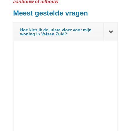
aanbouw of uitbouw
.​
Meest gestelde vragen
Hoe kies ik de juiste vloer voor mijn
woning in Velsen Zuid?