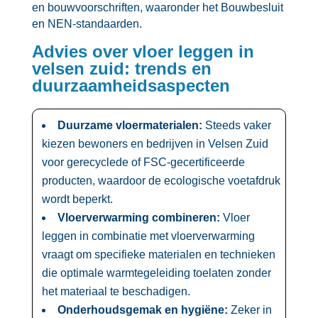
en bouwvoorschriften, waaronder het Bouwbesluit
en NEN-standaarden.​
Advies over vloer leggen in
velsen zuid: trends en
duurzaamheidsaspecten
Duurzame vloermaterialen:
Steeds vaker
kiezen bewoners en bedrijven in Velsen Zuid
voor gerecyclede of FSC-gecertificeerde
producten, waardoor de ecologische voetafdruk
wordt beperkt.​
Vloerverwarming combineren:
Vloer
leggen in combinatie met vloerverwarming
vraagt om specifieke materialen en technieken
die optimale warmtegeleiding toelaten zonder
het materiaal te beschadigen.​
Onderhoudsgemak en hygiëne:
Zeker in