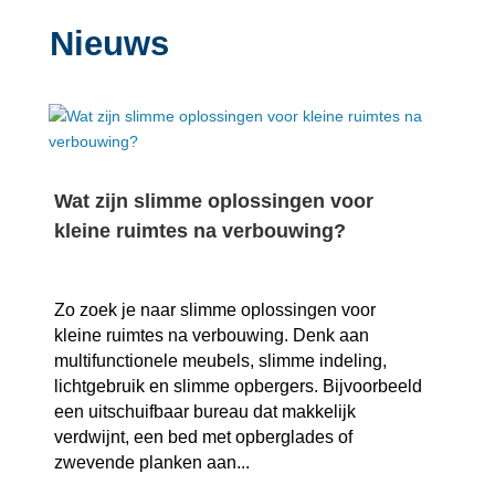
Nieuws
Wat zijn slimme oplossingen voor
kleine ruimtes na verbouwing?
Zo zoek je naar slimme oplossingen voor
kleine ruimtes na verbouwing.​ Denk aan
multifunctionele meubels, slimme indeling,
lichtgebruik en slimme opbergers.​ Bijvoorbeeld
een uitschuifbaar bureau dat makkelijk
verdwijnt, een bed met opberglades of
zwevende planken aan...