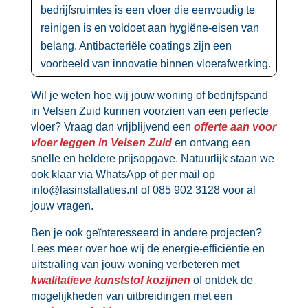
bedrijfsruimtes is een vloer die eenvoudig te
reinigen is en voldoet aan hygiëne-eisen van
belang.​ Antibacteriële coatings zijn een
voorbeeld van innovatie binnen vloerafwerking.​
Wil je weten hoe wij jouw woning of bedrijfspand
in Velsen Zuid kunnen voorzien van een perfecte
vloer? Vraag dan vrijblijvend een
offerte aan voor
vloer leggen in Velsen Zuid
en ontvang een
snelle en heldere prijsopgave.​ Natuurlijk staan we
ook klaar via WhatsApp of per mail op
info@lasinstallaties.​nl of 085 902 3128 voor al
jouw vragen.​
Ben je ook geïnteresseerd in andere projecten?
Lees meer over hoe wij de energie-efficiëntie en
uitstraling van jouw woning verbeteren met
kwalitatieve kunststof kozijnen
of ontdek de
mogelijkheden van uitbreidingen met een