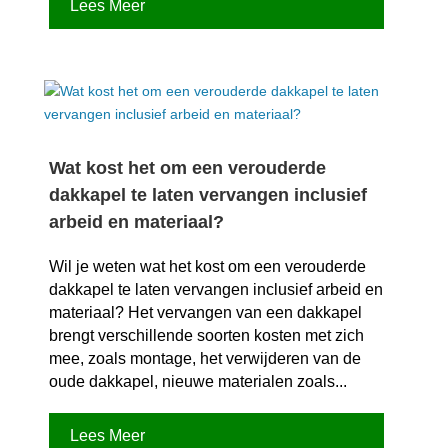
Lees Meer
Wat kost het om een verouderde
dakkapel te laten vervangen inclusief
arbeid en materiaal?
Wil je weten wat het kost om een verouderde
dakkapel te laten vervangen inclusief arbeid en
materiaal? Het vervangen van een dakkapel
brengt verschillende soorten kosten met zich
mee, zoals montage, het verwijderen van de
oude dakkapel, nieuwe materialen zoals...
Lees Meer