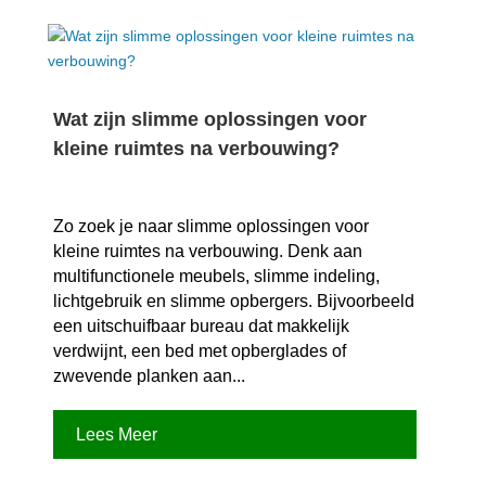
Wat zijn slimme oplossingen voor
kleine ruimtes na verbouwing?
Zo zoek je naar slimme oplossingen voor
kleine ruimtes na verbouwing.​ Denk aan
multifunctionele meubels, slimme indeling,
lichtgebruik en slimme opbergers.​ Bijvoorbeeld
een uitschuifbaar bureau dat makkelijk
verdwijnt, een bed met opberglades of
zwevende planken aan...
Lees Meer