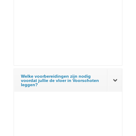
Welke voorbereidingen zijn nodig
voordat jullie de vloer in Voorschoten
leggen?