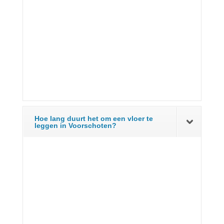
Hoe lang duurt het om een vloer te
leggen in Voorschoten?