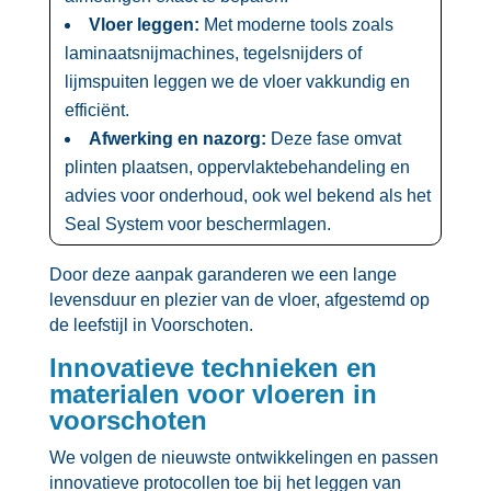
Vloer leggen:
Met moderne tools zoals
laminaatsnijmachines, tegelsnijders of
lijmspuiten leggen we de vloer vakkundig en
efficiënt.​
Afwerking en nazorg:
Deze fase omvat
plinten plaatsen, oppervlaktebehandeling en
advies voor onderhoud, ook wel bekend als het
Seal System voor beschermlagen.​
Door deze aanpak garanderen we een lange
levensduur en plezier van de vloer, afgestemd op
de leefstijl in Voorschoten.​
Innovatieve technieken en
materialen voor vloeren in
voorschoten
We volgen de nieuwste ontwikkelingen en passen
innovatieve protocollen toe bij het leggen van