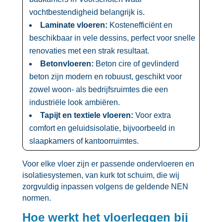
vochtbestendigheid belangrijk is.​
Laminate vloeren:
Kostenefficiënt en
beschikbaar in vele dessins, perfect voor snelle
renovaties met een strak resultaat.​
Betonvloeren:
Beton cire of gevlinderd
beton zijn modern en robuust, geschikt voor
zowel woon- als bedrijfsruimtes die een
industriële look ambiëren.​
Tapijt en textiele vloeren:
Voor extra
comfort en geluidsisolatie, bijvoorbeeld in
slaapkamers of kantoorruimtes.​
Voor elke vloer zijn er passende ondervloeren en
isolatiesystemen, van kurk tot schuim, die wij
zorgvuldig inpassen volgens de geldende NEN
normen.​
Hoe werkt het vloerleggen bij