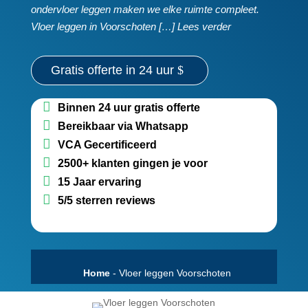
ondervloer leggen maken we elke ruimte compleet.​
Vloer leggen in Voorschoten […] Lees verder
Gratis offerte in 24 uur
Binnen 24 uur gratis offerte
Bereikbaar via Whatsapp
VCA Gecertificeerd
2500+ klanten gingen je voor
15 Jaar ervaring
5/5 sterren reviews
Home
-
Vloer leggen Voorschoten