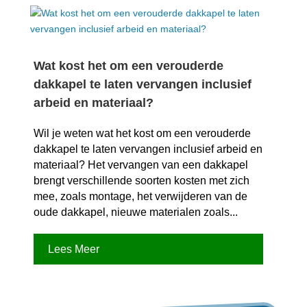
Wat kost het om een verouderde
dakkapel te laten vervangen inclusief
arbeid en materiaal?
Wil je weten wat het kost om een verouderde
dakkapel te laten vervangen inclusief arbeid en
materiaal? Het vervangen van een dakkapel
brengt verschillende soorten kosten met zich
mee, zoals montage, het verwijderen van de
oude dakkapel, nieuwe materialen zoals...
Lees Meer