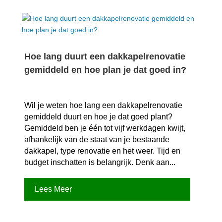
Hoe lang duurt een dakkapelrenovatie
gemiddeld en hoe plan je dat goed in?
Wil je weten hoe lang een dakkapelrenovatie
gemiddeld duurt en hoe je dat goed plant?
Gemiddeld ben je één tot vijf werkdagen kwijt,
afhankelijk van de staat van je bestaande
dakkapel, type renovatie en het weer.​ Tijd en
budget inschatten is belangrijk.​ Denk aan...
Lees Meer