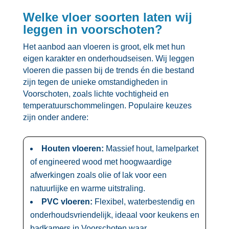
Welke vloer soorten laten wij
leggen in voorschoten?
Het aanbod aan vloeren is groot, elk met hun
eigen karakter en onderhoudseisen.​ Wij leggen
vloeren die passen bij de trends én die bestand
zijn tegen de unieke omstandigheden in
Voorschoten, zoals lichte vochtigheid en
temperatuurschommelingen.​ Populaire keuzes
zijn onder andere:
Houten vloeren:
Massief hout, lamelparket
of engineered wood met hoogwaardige
afwerkingen zoals olie of lak voor een
natuurlijke en warme uitstraling.​
PVC vloeren:
Flexibel, waterbestendig en
onderhoudsvriendelijk, ideaal voor keukens en
badkamers in Voorschoten waar