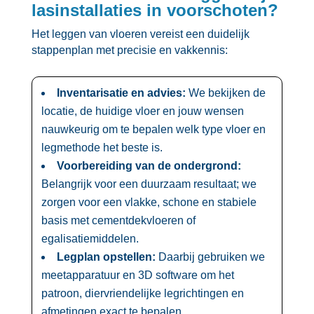
lasinstallaties in voorschoten?
Het leggen van vloeren vereist een duidelijk
stappenplan met precisie en vakkennis:
Inventarisatie en advies:
We bekijken de
locatie, de huidige vloer en jouw wensen
nauwkeurig om te bepalen welk type vloer en
legmethode het beste is.​
Voorbereiding van de ondergrond:
Belangrijk voor een duurzaam resultaat; we
zorgen voor een vlakke, schone en stabiele
basis met cementdekvloeren of
egalisatiemiddelen.​
Legplan opstellen:
Daarbij gebruiken we
meetapparatuur en 3D software om het
patroon, diervriendelijke legrichtingen en
afmetingen exact te bepalen.​