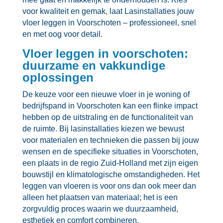
voor kwaliteit en gemak, laat Lasinstallaties jouw
vloer leggen in Voorschoten – professioneel, snel
en met oog voor detail.​
Vloer leggen in voorschoten:
duurzame en vakkundige
oplossingen
De keuze voor een nieuwe vloer in je woning of
bedrijfspand in Voorschoten kan een flinke impact
hebben op de uitstraling en de functionaliteit van
de ruimte.​ Bij lasinstallaties kiezen we bewust
voor materialen en technieken die passen bij jouw
wensen en de specifieke situaties in Voorschoten,
een plaats in de regio Zuid-Holland met zijn eigen
bouwstijl en klimatologische omstandigheden.​ Het
leggen van vloeren is voor ons dan ook meer dan
alleen het plaatsen van materiaal; het is een
zorgvuldig proces waarin we duurzaamheid,
esthetiek en comfort combineren.​