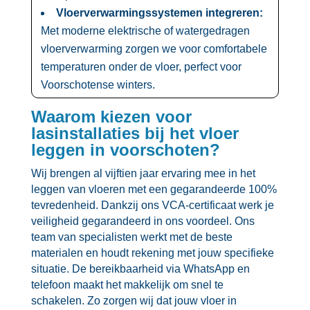
Vloerverwarmingssystemen integreren:
Met moderne elektrische of watergedragen
vloerverwarming zorgen we voor comfortabele
temperaturen onder de vloer, perfect voor
Voorschotense winters.​
Waarom kiezen voor
lasinstallaties bij het vloer
leggen in voorschoten?
Wij brengen al vijftien jaar ervaring mee in het
leggen van vloeren met een gegarandeerde 100%
tevredenheid.​ Dankzij ons VCA-certificaat werk je
veiligheid gegarandeerd in ons voordeel.​ Ons
team van specialisten werkt met de beste
materialen en houdt rekening met jouw specifieke
situatie.​ De bereikbaarheid via WhatsApp en
telefoon maakt het makkelijk om snel te
schakelen.​ Zo zorgen wij dat jouw vloer in