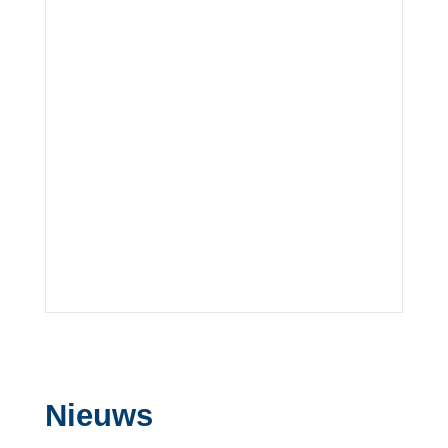
Nieuws