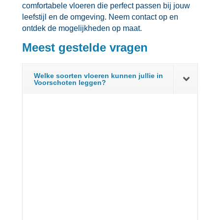
comfortabele vloeren die perfect passen bij jouw
leefstijl en de omgeving.​ Neem contact op en
ontdek de mogelijkheden op maat.​
Meest gestelde vragen
Welke soorten vloeren kunnen jullie in
Voorschoten leggen?