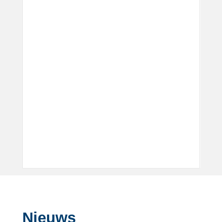
Nieuws