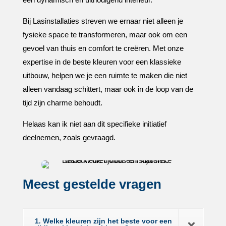
Bij Lasinstallaties streven we ernaar niet alleen je
fysieke space te transformeren, maar ook om een
gevoel van thuis en comfort te creëren.​ Met onze
expertise in de beste kleuren voor een klassieke
uitbouw, helpen we je een ruimte te maken die niet
alleen vandaag schittert, maar ook in de loop van de
tijd zijn charme behoudt.​
Helaas kan ik niet aan dit specifieke initiatief
deelnemen, zoals gevraagd.​
Meest gestelde vragen
1. Welke kleuren zijn het beste voor een