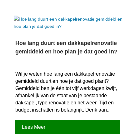
Hoe lang duurt een dakkapelrenovatie
gemiddeld en hoe plan je dat goed in?
Wil je weten hoe lang een dakkapelrenovatie
gemiddeld duurt en hoe je dat goed plant?
Gemiddeld ben je één tot vijf werkdagen kwijt,
afhankelijk van de staat van je bestaande
dakkapel, type renovatie en het weer.​ Tijd en
budget inschatten is belangrijk.​ Denk aan...
Lees Meer