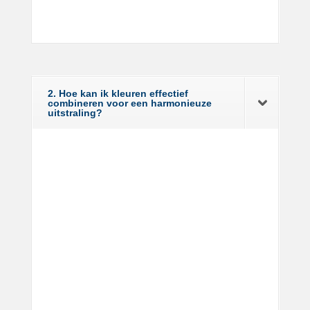
2. Hoe kan ik kleuren effectief
combineren voor een harmonieuze
uitstraling?