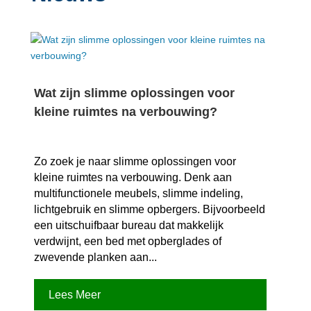
Wat zijn slimme oplossingen voor
kleine ruimtes na verbouwing?
Zo zoek je naar slimme oplossingen voor
kleine ruimtes na verbouwing.​ Denk aan
multifunctionele meubels, slimme indeling,
lichtgebruik en slimme opbergers.​ Bijvoorbeeld
een uitschuifbaar bureau dat makkelijk
verdwijnt, een bed met opberglades of
zwevende planken aan...
Lees Meer