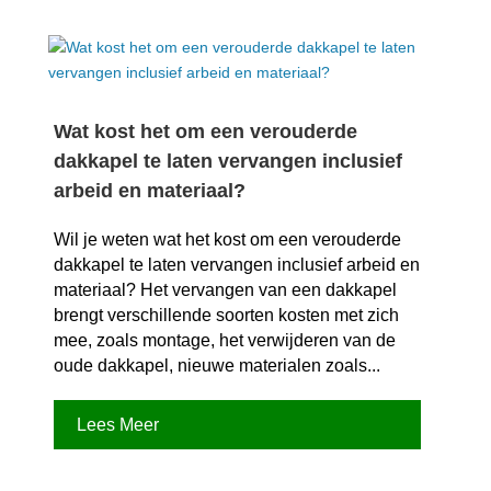
Wat kost het om een verouderde
dakkapel te laten vervangen inclusief
arbeid en materiaal?
Wil je weten wat het kost om een verouderde
dakkapel te laten vervangen inclusief arbeid en
materiaal? Het vervangen van een dakkapel
brengt verschillende soorten kosten met zich
mee, zoals montage, het verwijderen van de
oude dakkapel, nieuwe materialen zoals...
Lees Meer