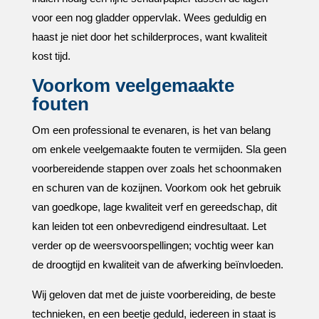
voor een nog gladder oppervlak.​ Wees geduldig en
haast je niet door het schilderproces, want kwaliteit
kost tijd.​
Voorkom veelgemaakte
fouten
Om een professional te evenaren, is het van belang
om enkele veelgemaakte fouten te vermijden.​ Sla geen
voorbereidende stappen over zoals het schoonmaken
en schuren van de kozijnen.​ Voorkom ook het gebruik
van goedkope, lage kwaliteit verf en gereedschap, dit
kan leiden tot een onbevredigend eindresultaat.​ Let
verder op de weersvoorspellingen; vochtig weer kan
de droogtijd en kwaliteit van de afwerking beïnvloeden.​
Wij geloven dat met de juiste voorbereiding, de beste
technieken, en een beetje geduld, iedereen in staat is