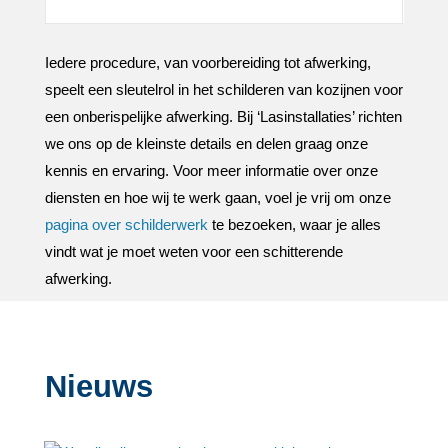
Iedere procedure, van voorbereiding tot afwerking,
speelt een sleutelrol in het schilderen van kozijnen voor
een onberispelijke afwerking.​ Bij ‘Lasinstallaties’ richten
we ons op de kleinste details en delen graag onze
kennis en ervaring.​ Voor meer informatie over onze
diensten en hoe wij te werk gaan, voel je vrij om onze
pagina over schilderwerk
te bezoeken, waar je alles
vindt wat je moet weten voor een schitterende
afwerking.​
Nieuws