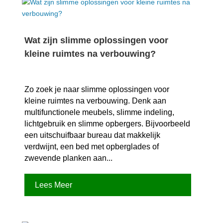
Wat zijn slimme oplossingen voor
kleine ruimtes na verbouwing?
Zo zoek je naar slimme oplossingen voor
kleine ruimtes na verbouwing.​ Denk aan
multifunctionele meubels, slimme indeling,
lichtgebruik en slimme opbergers.​ Bijvoorbeeld
een uitschuifbaar bureau dat makkelijk
verdwijnt, een bed met opberglades of
zwevende planken aan...
Lees Meer