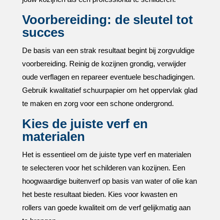
Voorbereiding: de sleutel tot
succes
De basis van een strak resultaat begint bij zorgvuldige
voorbereiding.​ Reinig de kozijnen grondig, verwijder
oude verflagen en repareer eventuele beschadigingen.​
Gebruik kwalitatief schuurpapier om het oppervlak glad
te maken en zorg voor een schone ondergrond.​
Kies de juiste verf en
materialen
Het is essentieel om de juiste type verf en materialen
te selecteren voor het schilderen van kozijnen.​ Een
hoogwaardige buitenverf op basis van water of olie kan
het beste resultaat bieden.​ Kies voor kwasten en
rollers van goede kwaliteit om de verf gelijkmatig aan