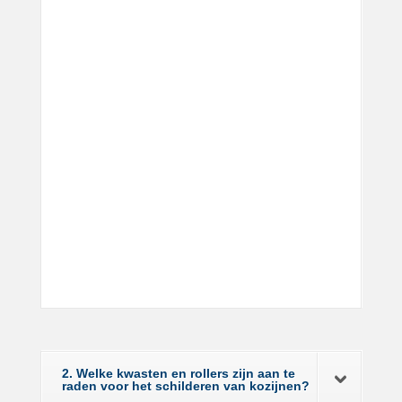
2. Welke kwasten en rollers zijn aan te
raden voor het schilderen van kozijnen?