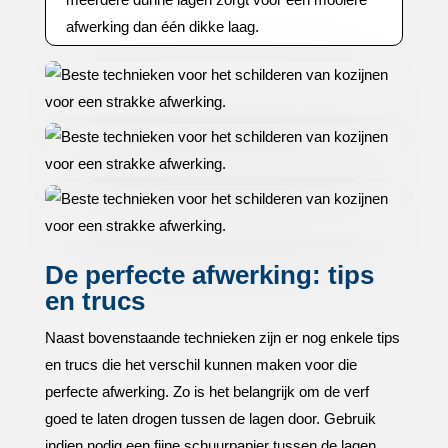
afwerking dan één dikke laag.​
De perfecte afwerking: tips
en trucs
Naast bovenstaande technieken zijn er nog enkele tips
en trucs die het verschil kunnen maken voor die
perfecte afwerking.​ Zo is het belangrijk om de verf
goed te laten drogen tussen de lagen door.​ Gebruik
indien nodig een fijne schuurpapier tussen de lagen