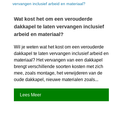
Wat kost het om een verouderde
dakkapel te laten vervangen inclusief
arbeid en materiaal?
Wil je weten wat het kost om een verouderde
dakkapel te laten vervangen inclusief arbeid en
materiaal? Het vervangen van een dakkapel
brengt verschillende soorten kosten met zich
mee, zoals montage, het verwijderen van de
oude dakkapel, nieuwe materialen zoals...
Lees Meer