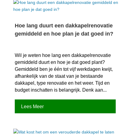
Hoe lang duurt een dakkapelrenovatie
gemiddeld en hoe plan je dat goed in?
Wil je weten hoe lang een dakkapelrenovatie
gemiddeld duurt en hoe je dat goed plant?
Gemiddeld ben je één tot vijf werkdagen kwijt,
afhankelijk van de staat van je bestaande
dakkapel, type renovatie en het weer.​ Tijd en
budget inschatten is belangrijk.​ Denk aan...
Lees Meer