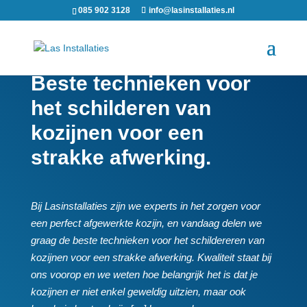
085 902 3128
info@lasinstallaties.nl
Beste technieken voor
het schilderen van
kozijnen voor een
strakke afwerking.​
Bij Lasinstallaties zijn we experts in het zorgen voor
een perfect afgewerkte kozijn, en vandaag delen we
graag de beste technieken voor het schildereren van
kozijnen voor een strakke afwerking.​ Kwaliteit staat bij
ons voorop en we weten hoe belangrijk het is dat je
kozijnen er niet enkel geweldig uitzien, maar ook