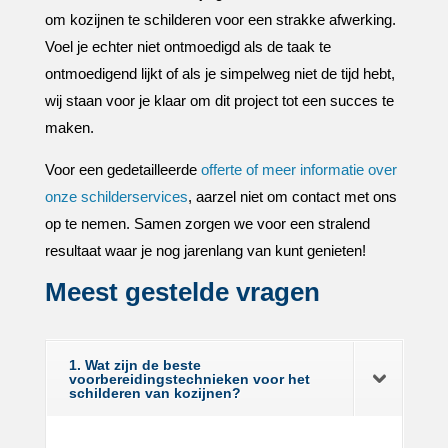
om kozijnen te schilderen voor een strakke afwerking.​
Voel je echter niet ontmoedigd als de taak te
ontmoedigend lijkt of als je simpelweg niet de tijd hebt,
wij staan voor je klaar om dit project tot een succes te
maken.​
Voor een gedetailleerde
offerte of meer informatie over
onze schilderservices
, aarzel niet om contact met ons
op te nemen.​ Samen zorgen we voor een stralend
resultaat waar je nog jarenlang van kunt genieten!
Meest gestelde vragen
1. Wat zijn de beste
voorbereidingstechnieken voor het
schilderen van kozijnen?