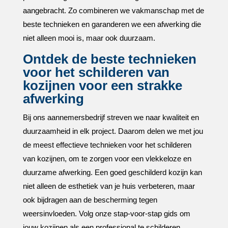
aangebracht.​ Zo combineren we vakmanschap met de
beste technieken en garanderen we een afwerking die
niet alleen mooi is, maar ook duurzaam.​
Ontdek de beste technieken
voor het schilderen van
kozijnen voor een strakke
afwerking
Bij ons aannemersbedrijf streven we naar kwaliteit en
duurzaamheid in elk project.​ Daarom delen we met jou
de meest effectieve technieken voor het schilderen
van kozijnen, om te zorgen voor een vlekkeloze en
duurzame afwerking.​ Een goed geschilderd kozijn kan
niet alleen de esthetiek van je huis verbeteren, maar
ook bijdragen aan de bescherming tegen
weersinvloeden.​ Volg onze stap-voor-stap gids om
jouw kozijnen als een professional te schilderen.​