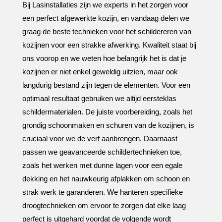
Bij Lasinstallaties zijn we experts in het zorgen voor
een perfect afgewerkte kozijn, en vandaag delen we
graag de beste technieken voor het schildereren van
kozijnen voor een strakke afwerking.​ Kwaliteit staat bij
ons voorop en we weten hoe belangrijk het is dat je
kozijnen er niet enkel geweldig uitzien, maar ook
langdurig bestand zijn tegen de elementen.​ Voor een
optimaal resultaat gebruiken we altijd eersteklas
schildermaterialen.​ De juiste voorbereiding, zoals het
grondig schoonmaken en schuren van de kozijnen, is
cruciaal voor we de verf aanbrengen.​ Daarnaast
passen we geavanceerde schildertechnieken toe,
zoals het werken met dunne lagen voor een egale
dekking en het nauwkeurig afplakken om schoon en
strak werk te garanderen.​ We hanteren specifieke
droogtechnieken om ervoor te zorgen dat elke laag
perfect is uitgehard voordat de volgende wordt