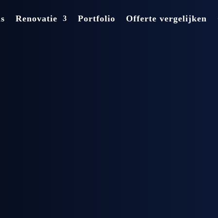
ns
Renovatie
Portfolio
Offerte vergelijken