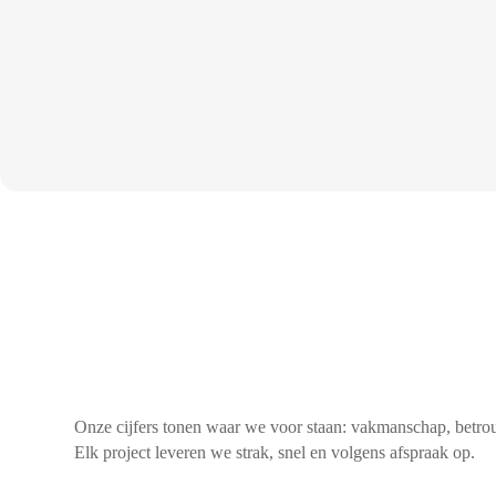
Onze cijfers tonen waar we voor staan: vakmanschap, betro
Elk project leveren we strak, snel en volgens afspraak op.