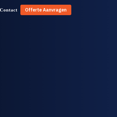
Offerte Aanvragen
Contact