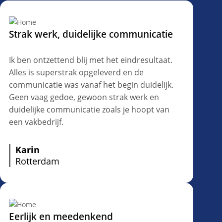
Strak werk, duidelijke communicatie
Ik ben ontzettend blij met het eindresultaat.
Alles is superstrak opgeleverd en de
communicatie was vanaf het begin duidelijk.
Geen vaag gedoe, gewoon strak werk en
duidelijke communicatie zoals je hoopt van
een vakbedrijf.
Karin
Rotterdam
Eerlijk en meedenkend