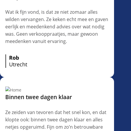
Wat ik fijn vond, is dat ze niet zomaar alles
wilden vervangen. Ze keken echt mee en gaven
eerlijk en meedenkend advies over wat nodig
was. Geen verkooppraatjes, maar gewoon
meedenken vanuit ervaring.
Rob
Utrecht
Binnen twee dagen klaar
Ze zeiden van tevoren dat het snel kon, en dat
klopte ook: binnen twee dagen klaar en alles
netjes opgeruimd. Fijn om zo’n betrouwbare