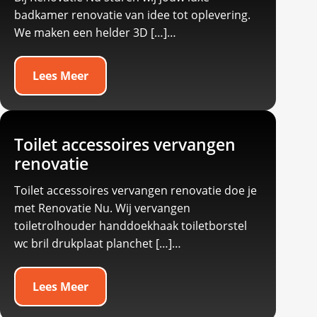
badkamer renovatie van idee tot oplevering.​
We maken een helder 3D […]…
Lees Meer
Toilet accessoires vervangen
renovatie
Toilet accessoires vervangen renovatie doe je
met Renovatie Nu.​ Wij vervangen
toiletrolhouder handdoekhaak toiletborstel
wc bril drukplaat planchet […]…
Lees Meer