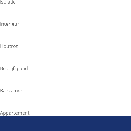
Isolatie
Interieur
Houtrot
Bedrijfspand
Badkamer
Appartement