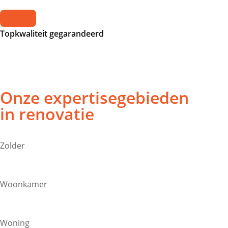
Topkwaliteit gegarandeerd
Onze expertisegebieden
in renovatie
Zolder
Woonkamer
Woning