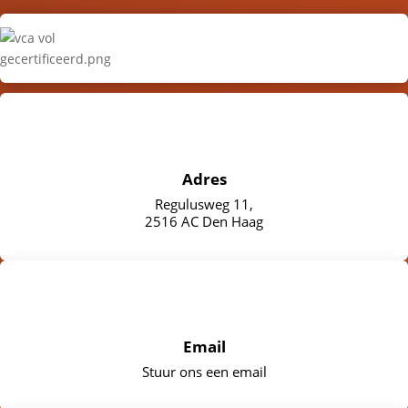
Adres
Regulusweg 11,
2516 AC Den Haag
Email
Stuur ons een email