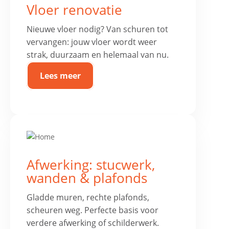
Vloer renovatie
Nieuwe vloer nodig? Van schuren tot
vervangen: jouw vloer wordt weer
strak, duurzaam en helemaal van nu.
Lees meer
Afwerking: stucwerk,
wanden & plafonds
Gladde muren, rechte plafonds,
scheuren weg. Perfecte basis voor
verdere afwerking of schilderwerk.