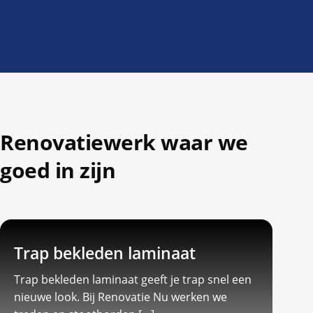
Renovatiewerk waar we
goed in zijn
Trap bekleden laminaat
Trap bekleden laminaat geeft je trap snel een
nieuwe look.​ Bij Renovatie Nu werken we