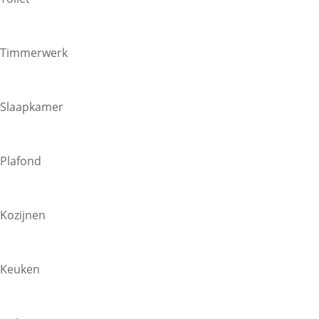
Timmerwerk
Slaapkamer
Plafond
Kozijnen
Keuken