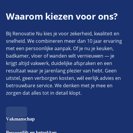
Waarom kiezen voor ons?
Bij Renovatie Nu kies je voor zekerheid, kwaliteit en
snelheid. We combineren meer dan 10 jaar ervaring
met een persoonlijke aanpak. Of je nu je keuken,
badkamer, vloer of wanden wilt vernieuwen — je
krijgt altijd vakwerk, duidelijke afspraken en een
resultaat waar je jarenlang plezier van hebt. Geen
uitstel, geen verborgen kosten, wél eerlijk advies en
betrouwbare service. We denken met je mee en
zorgen dat alles tot in detail klopt.
Vakmanschap
Persoonlijk en betrokken