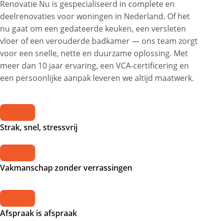
Renovatie Nu is gespecialiseerd in complete en
deelrenovaties voor woningen in Nederland. Of het
nu gaat om een gedateerde keuken, een versleten
vloer of een verouderde badkamer — ons team zorgt
voor een snelle, nette en duurzame oplossing. Met
meer dan 10 jaar ervaring, een VCA-certificering en
een persoonlijke aanpak leveren we altijd maatwerk.
Strak, snel, stressvrij
Vakmanschap zonder verrassingen
Afspraak is afspraak