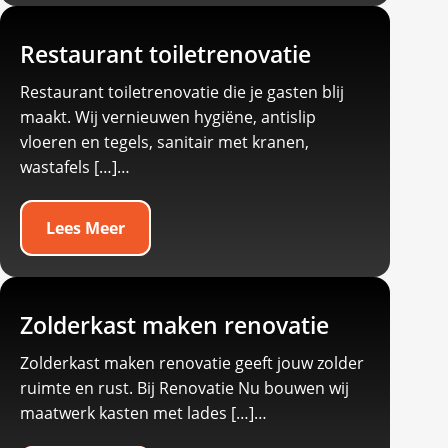
Restaurant toiletrenovatie
Restaurant toiletrenovatie die je gasten blij
maakt.​ Wij vernieuwen hygiëne, antislip
vloeren en tegels, sanitair met kranen,
wastafels […]…
Lees Meer
Zolderkast maken renovatie
Zolderkast maken renovatie geeft jouw zolder
ruimte en rust.​ Bij Renovatie Nu bouwen wij
maatwerk kasten met lades […]…