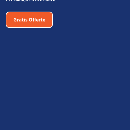
Gratis Offerte