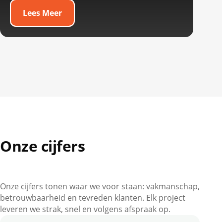
Lees Meer
Onze cijfers
Onze cijfers tonen waar we voor staan: vakmanschap,
betrouwbaarheid en tevreden klanten. Elk project
leveren we strak, snel en volgens afspraak op.