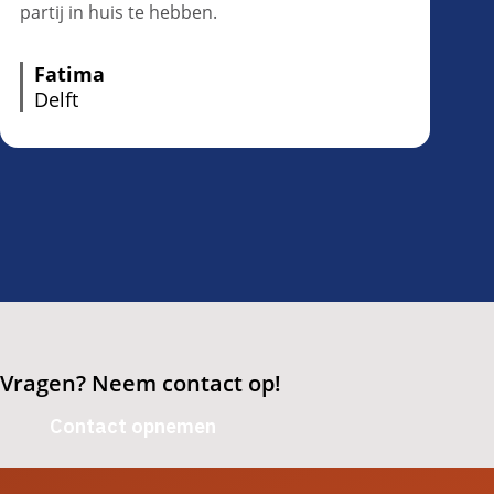
partij in huis te hebben.
Fatima
Delft
Vragen? Neem contact op!
Contact opnemen