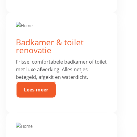
Badkamer & toilet
renovatie
Frisse, comfortabele badkamer of toilet
met luxe afwerking. Alles netjes
betegeld, afgekit en waterdicht.
Lees meer