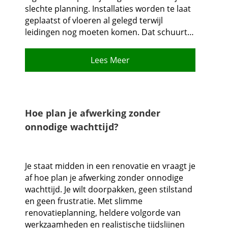
slechte planning.​ Installaties worden te laat
geplaatst of vloeren al gelegd terwijl
leidingen nog moeten komen.​ Dat schuurt…
Lees Meer
Hoe plan je afwerking zonder
onnodige wachttijd?
Je staat midden in een renovatie en vraagt je
af hoe plan je afwerking zonder onnodige
wachttijd.​ Je wilt doorpakken, geen stilstand
en geen frustratie.​ Met slimme
renovatieplanning, heldere volgorde van
werkzaamheden en realistische tijdslijnen