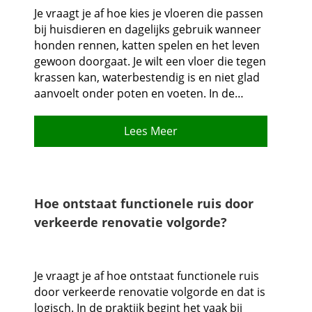
Je vraagt je af hoe kies je vloeren die passen
bij huisdieren en dagelijks gebruik wanneer
honden rennen, katten spelen en het leven
gewoon doorgaat.​ Je wilt een vloer die tegen
krassen kan, waterbestendig is en niet glad
aanvoelt onder poten en voeten.​ In de…
Lees Meer
Hoe ontstaat functionele ruis door
verkeerde renovatie volgorde?
Je vraagt je af hoe ontstaat functionele ruis
door verkeerde renovatie volgorde en dat is
logisch.​ In de praktijk begint het vaak bij