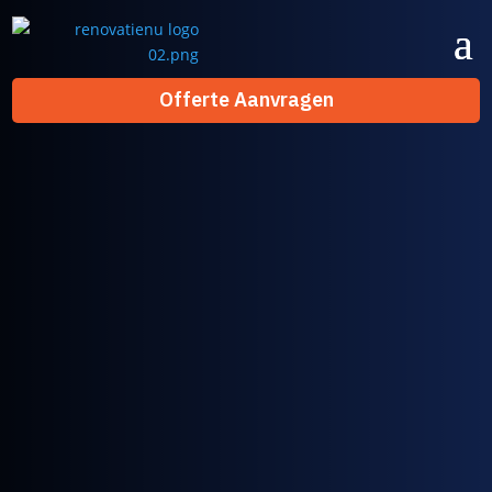
Offerte Aanvragen