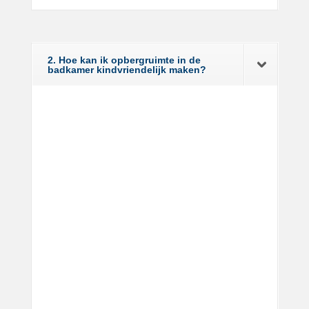
2. Hoe kan ik opbergruimte in de
badkamer kindvriendelijk maken?