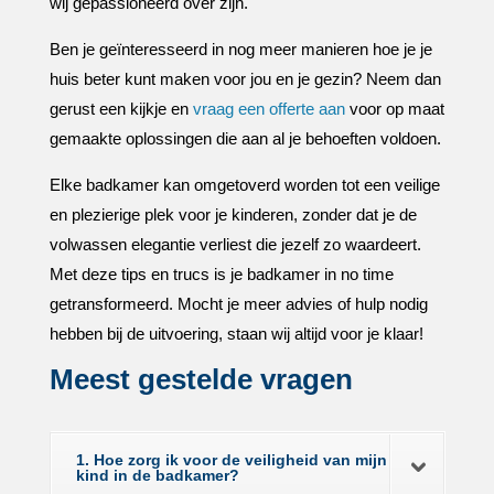
wij gepassioneerd over zijn.​
Ben je geïnteresseerd in nog meer manieren hoe je je
huis beter kunt maken voor jou en je gezin? Neem dan
gerust een kijkje en
vraag een offerte aan
voor op maat
gemaakte oplossingen die aan al je behoeften voldoen.​
Elke badkamer kan omgetoverd worden tot een veilige
en plezierige plek voor je kinderen, zonder dat je de
volwassen elegantie verliest die jezelf zo waardeert.​
Met deze tips en trucs is je badkamer in no time
getransformeerd.​ Mocht je meer advies of hulp nodig
hebben bij de uitvoering, staan wij altijd voor je klaar!
Meest gestelde vragen
1. Hoe zorg ik voor de veiligheid van mijn
kind in de badkamer?