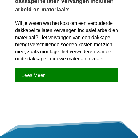
dakkapel te laten vervangen inclusief
arbeid en materiaal?
Wil je weten wat het kost om een verouderde
dakkapel te laten vervangen inclusief arbeid en
materiaal? Het vervangen van een dakkapel
brengt verschillende soorten kosten met zich
mee, zoals montage, het verwijderen van de
oude dakkapel, nieuwe materialen zoals...
Lees Meer