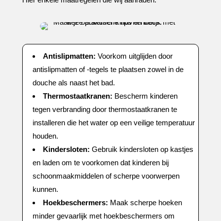
Antislipmatten:
Voorkom uitglijden door
antislipmatten of -tegels te plaatsen zowel in de
douche als naast het bad.​
Thermostaatkranen:
Bescherm kinderen
tegen verbranding door thermostaatkranen te
installeren die het water op een veilige temperatuur
houden.​
Kindersloten:
Gebruik kindersloten op kastjes
en laden om te voorkomen dat kinderen bij
schoonmaakmiddelen of scherpe voorwerpen
kunnen.​
Hoekbeschermers:
Maak scherpe hoeken
minder gevaarlijk met hoekbeschermers om