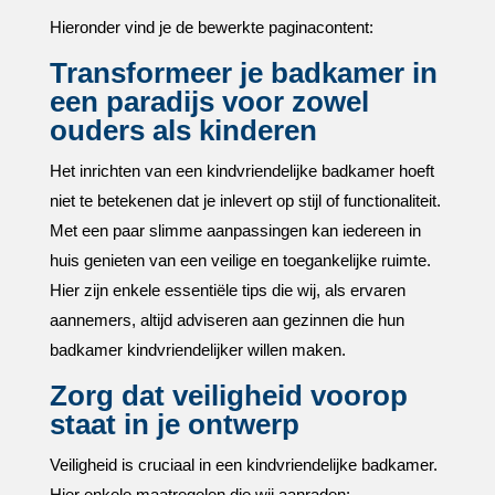
Hieronder vind je de bewerkte paginacontent:
Transformeer je badkamer in
een paradijs voor zowel
ouders als kinderen
Het inrichten van een kindvriendelijke badkamer hoeft
niet te betekenen dat je inlevert op stijl of functionaliteit.​
Met een paar slimme aanpassingen kan iedereen in
huis genieten van een veilige en toegankelijke ruimte.​
Hier zijn enkele essentiële tips die wij, als ervaren
aannemers, altijd adviseren aan gezinnen die hun
badkamer kindvriendelijker willen maken.​
Zorg dat veiligheid voorop
staat in je ontwerp
Veiligheid is cruciaal in een kindvriendelijke badkamer.​
Hier enkele maatregelen die wij aanraden: