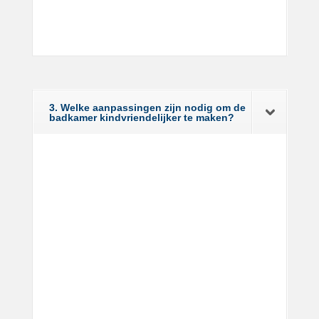
3. Welke aanpassingen zijn nodig om de
badkamer kindvriendelijker te maken?