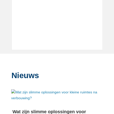
Nieuws
Wat zijn slimme oplossingen voor