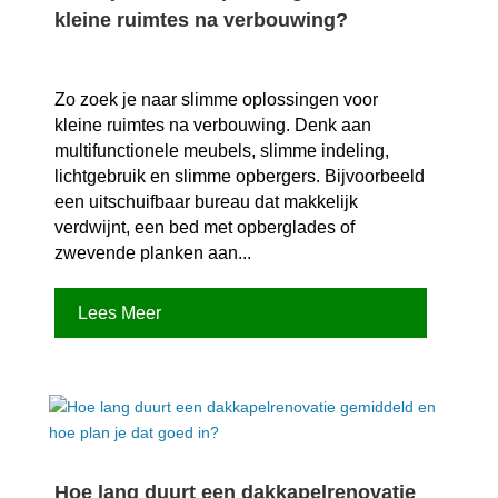
kleine ruimtes na verbouwing?
Zo zoek je naar slimme oplossingen voor
kleine ruimtes na verbouwing.​ Denk aan
multifunctionele meubels, slimme indeling,
lichtgebruik en slimme opbergers.​ Bijvoorbeeld
een uitschuifbaar bureau dat makkelijk
verdwijnt, een bed met opberglades of
zwevende planken aan...
Lees Meer
Hoe lang duurt een dakkapelrenovatie