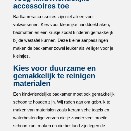
accessoires toe
Badkameraccessoires zijn niet alleen voor
volwassenen.​ Kies voor kleurrijke handdoekhaken,
badmatten en een krukje zodat kinderen gemakkelijk
bij de wastafel kunnen.​ Deze kleine aanpassingen
maken de badkamer zowel leuker als veiliger voor je
kleintjes.​
Kies voor duurzame en
gemakkelijk te reinigen
materialen
Een kindvriendelijke badkamer moet ook gemakkelijk
schoon te houden zijn.​ Wij raden aan om gebruik te
maken van materialen zoals keramische tegels en
waterbestendige verven die je zonder veel moeite
schoon kunt maken en die bestand zijn tegen de