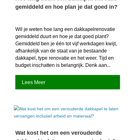
gemiddeld en hoe plan je dat goed in?
Wil je weten hoe lang een dakkapelrenovatie
gemiddeld duurt en hoe je dat goed plant?
Gemiddeld ben je één tot vijf werkdagen kwijt,
afhankelijk van de staat van je bestaande
dakkapel, type renovatie en het weer.​ Tijd en
budget inschatten is belangrijk.​ Denk aan...
Lees Meer
Wat kost het om een verouderde