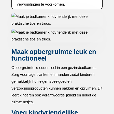
verwondingen te voorkomen.​
Maak opbergruimte leuk en
functioneel
Opbergruimte is essentieel in een gezinsbadkamer.​
Zorg voor lage planken en manden zodat kinderen
gemakkelijk hun eigen speelgoed en
verzorgingsproducten kunnen pakken en opruimen.​ Dit
leert kinderen ook verantwoordelijkheid en houdt de
ruimte netjes.​
Voeg kindvriendelijke