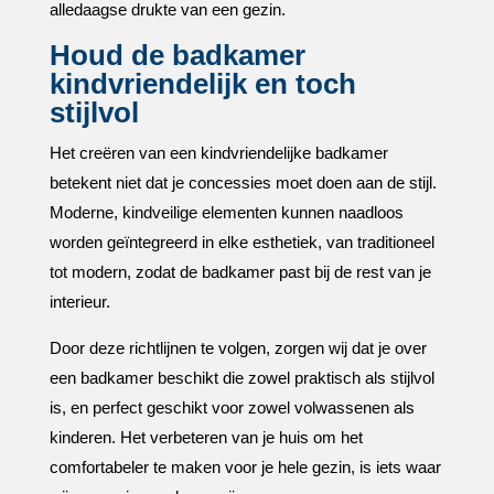
alledaagse drukte van een gezin.​
Houd de badkamer
kindvriendelijk en toch
stijlvol
Het creëren van een kindvriendelijke badkamer
betekent niet dat je concessies moet doen aan de stijl.​
Moderne, kindveilige elementen kunnen naadloos
worden geïntegreerd in elke esthetiek, van traditioneel
tot modern, zodat de badkamer past bij de rest van je
interieur.​
Door deze richtlijnen te volgen, zorgen wij dat je over
een badkamer beschikt die zowel praktisch als stijlvol
is, en perfect geschikt voor zowel volwassenen als
kinderen.​ Het verbeteren van je huis om het
comfortabeler te maken voor je hele gezin, is iets waar