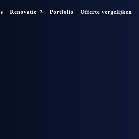
ns
Renovatie
Portfolio
Offerte vergelijken