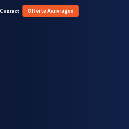
Offerte Aanvragen
Contact