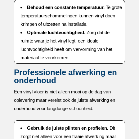
Behoud een constante temperatuur.​
Te grote
temperatuurschommelingen kunnen vinyl doen
krimpen of uitzetten na installatie.​
Optimale luchtvochtigheid.​
Zorg dat de
ruimte waar je het vinyl legt, een ideale
luchtvochtigheid heeft om vervorming van het
materiaal te voorkomen.​
Professionele afwerking en
onderhoud
Een vinyl vloer is niet alleen mooi op de dag van
oplevering maar vereist ook de juiste afwerking en
onderhoud voor langdurige schoonheid:
Gebruik de juiste plinten en profielen.​
Dit
zorgt niet alleen voor een fraaie afwerking maar