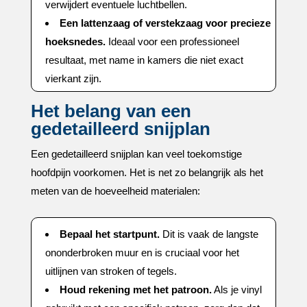
verwijdert eventuele luchtbellen.​
Een lattenzaag of verstekzaag voor precieze
hoeksnedes.​
Ideaal voor een professioneel
resultaat, met name in kamers die niet exact
vierkant zijn.​
Het belang van een
gedetailleerd snijplan
Een gedetailleerd snijplan kan veel toekomstige
hoofdpijn voorkomen.​ Het is net zo belangrijk als het
meten van de hoeveelheid materialen:
Bepaal het startpunt.​
Dit is vaak de langste
ononderbroken muur en is cruciaal voor het
uitlijnen van stroken of tegels.​
Houd rekening met het patroon.​
Als je vinyl