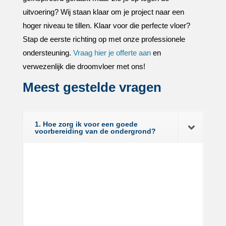
uitvoering? Wij staan klaar om je project naar een
hoger niveau te tillen.​ Klaar voor die perfecte vloer?
Stap de eerste richting op met onze professionele
ondersteuning.​
Vraag hier je offerte aan
en
verwezenlijk die droomvloer met ons!
Meest gestelde vragen
1. Hoe zorg ik voor een goede
voorbereiding van de ondergrond?