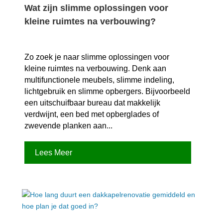
Wat zijn slimme oplossingen voor
kleine ruimtes na verbouwing?
Zo zoek je naar slimme oplossingen voor
kleine ruimtes na verbouwing.​ Denk aan
multifunctionele meubels, slimme indeling,
lichtgebruik en slimme opbergers.​ Bijvoorbeeld
een uitschuifbaar bureau dat makkelijk
verdwijnt, een bed met opberglades of
zwevende planken aan...
Lees Meer