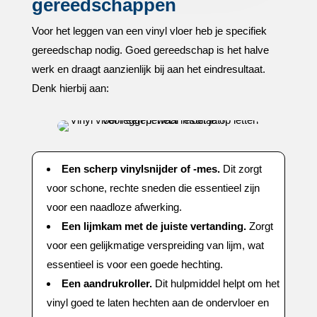
gereedschappen
Voor het leggen van een vinyl vloer heb je specifiek
gereedschap nodig.​ Goed gereedschap is het halve
werk en draagt aanzienlijk bij aan het eindresultaat.​
Denk hierbij aan:
Een scherp vinylsnijder of -mes.​
Dit zorgt
voor schone, rechte sneden die essentieel zijn
voor een naadloze afwerking.​
Een lijmkam met de juiste vertanding.​
Zorgt
voor een gelijkmatige verspreiding van lijm, wat
essentieel is voor een goede hechting.​
Een aandrukroller.​
Dit hulpmiddel helpt om het
vinyl goed te laten hechten aan de ondervloer en