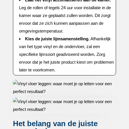
Leg de rollen of tegels 24 uur voor installatie in de
kamer waar ze geplaatst zullen worden.​ Dit zorgt
ervoor dat ze zich kunnen aanpassen aan de
omgevingstemperatuur.​
Kies de juiste lijmsamenstelling.​
Afhankelijk
van het type vinyl en de ondervloer, zal een
specifieke lijmsoort geadviseerd worden.​ Zorg
ervoor dat je het juiste product kiest om problemen
later te voorkomen.​
Het belang van de juiste