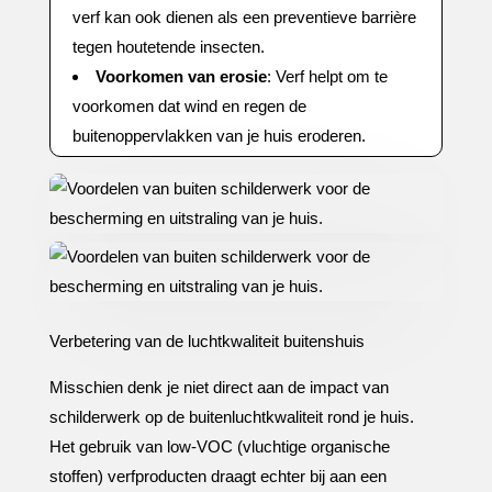
verf kan ook dienen als een preventieve barrière
tegen houtetende insecten.​
Voorkomen van erosie
: Verf helpt om te
voorkomen dat wind en regen de
buitenoppervlakken van je huis eroderen.​
Verbetering van de luchtkwaliteit buitenshuis
Misschien denk je niet direct aan de impact van
schilderwerk op de buitenluchtkwaliteit rond je huis.​
Het gebruik van low-VOC (vluchtige organische
stoffen) verfproducten draagt echter bij aan een