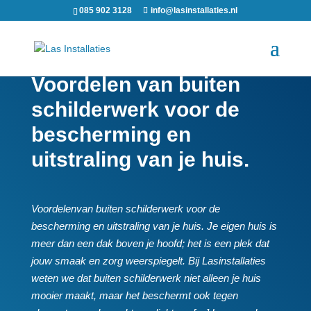
085 902 3128
info@lasinstallaties.nl
Voordelen van buiten
schilderwerk voor de
bescherming en
uitstraling van je huis.​
Voordelenvan buiten schilderwerk voor de
bescherming en uitstraling van je huis.​ Je eigen huis is
meer dan een dak boven je hoofd; het is een plek dat
jouw smaak en zorg weerspiegelt.​ Bij Lasinstallaties
weten we dat buiten schilderwerk niet alleen je huis
mooier maakt, maar het beschermt ook tegen