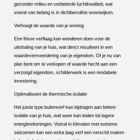
gezonder milieu en verbeterde luchtkwaliteit, wat
vooral van belang is in dichtbevolkte woonwijken.​
Verhoogt de waarde van je woning
Een frisse verflaag kan wonderen doen voor de
uitstraling van je huis, wat direct resulteert in een
waardevermeerdering van je eigendom.​ Of je nu van
plan bent om te verkopen of waarde hecht aan een
verzorgd eigendom, schilderwerk is een rendabele
investering.​
Optimaliseert de thermische isolatie
Het juiste type buitenverf kan bijdragen aan betere
isolatie van je huis, wat weer kan leiden tot lagere
energierekeningen.​ Vooral in klimaten met extreme
seizoenen kan een extra laag verf een verschil maken