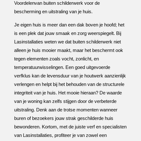
Voordelenvan buiten schilderwerk voor de
bescherming en uitstraling van je huis.​
Je eigen huis is meer dan een dak boven je hoofd; het
is een plek dat jouw smaak en zorg weerspiegelt.​ Bij
Lasinstallaties weten we dat buiten schilderwerk niet
alleen je huis mooier maakt, maar het beschermt ook
tegen elementen zoals vocht, zonlicht, en
temperatuurwisselingen.​ Een goed uitgevoerde
verfklus kan de levensduur van je houtwerk aanzienlijk
verlengen en helpt bij het behouden van de structurele
integriteit van je huis.​ Het mooie hieraan? De waarde
van je woning kan zelfs stijgen door de verbeterde
uitstraling.​ Denk aan de trotse momenten wanneer
buren of bezoekers jouw strak geschilderde huis
bewonderen.​ Kortom, met de juiste verf en specialisten
van Lasinstallaties, profiteer je van zowel een