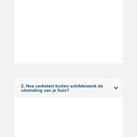
2. Hoe verbetert buiten schilderwerk de
uitstraling van je huis?