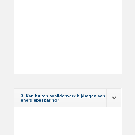
3. Kan buiten schilderwerk bijdragen aan
energiebesparing?