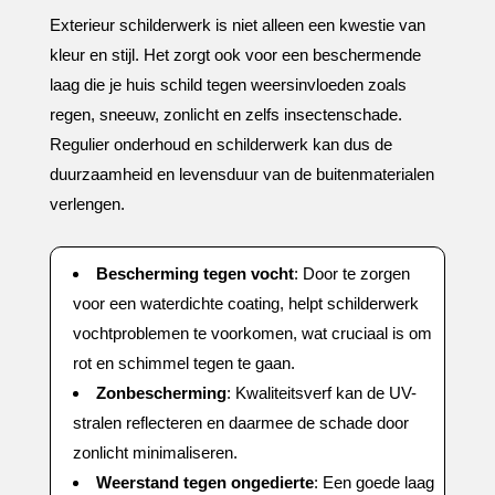
Exterieur schilderwerk is niet alleen een kwestie van
kleur en stijl.​ Het zorgt ook voor een beschermende
laag die je huis schild tegen weersinvloeden zoals
regen, sneeuw, zonlicht en zelfs insectenschade.​
Regulier onderhoud en schilderwerk kan dus de
duurzaamheid en levensduur van de buitenmaterialen
verlengen.​
Bescherming tegen vocht
: Door te zorgen
voor een waterdichte coating, helpt schilderwerk
vochtproblemen te voorkomen, wat cruciaal is om
rot en schimmel tegen te gaan.​
Zonbescherming
: Kwaliteitsverf kan de UV-
stralen reflecteren en daarmee de schade door
zonlicht minimaliseren.​
Weerstand tegen ongedierte
: Een goede laag