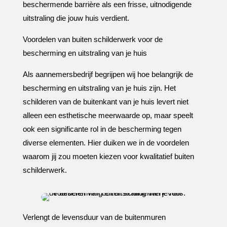
beschermende barrière als een frisse, uitnodigende
uitstraling die jouw huis verdient.​
Voordelen van buiten schilderwerk voor de
bescherming en uitstraling van je huis
Als aannemersbedrijf begrijpen wij hoe belangrijk de
bescherming en uitstraling van je huis zijn.​ Het
schilderen van de buitenkant van je huis levert niet
alleen een esthetische meerwaarde op, maar speelt
ook een significante rol in de bescherming tegen
diverse elementen.​ Hier duiken we in de voordelen
waarom jij zou moeten kiezen voor kwalitatief buiten
schilderwerk.​
Verlengt de levensduur van de buitenmuren