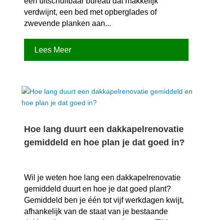
een uitschuifbaar bureau dat makkelijk
verdwijnt, een bed met opberglades of
zwevende planken aan...
Lees Meer
Hoe lang duurt een dakkapelrenovatie
gemiddeld en hoe plan je dat goed in?
Wil je weten hoe lang een dakkapelrenovatie
gemiddeld duurt en hoe je dat goed plant?
Gemiddeld ben je één tot vijf werkdagen kwijt,
afhankelijk van de staat van je bestaande