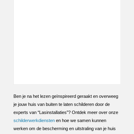
Ben je na het lezen geïnspireerd geraakt en overweeg
je jouw huis van buiten te laten schilderen door de
experts van “Lasinstallaties”? Ontdek meer over onze
schilderwerkdiensten
en hoe we samen kunnen
werken om de bescherming en uitstraling van je huis