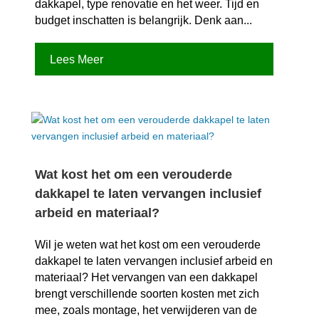
dakkapel, type renovatie en het weer.​ Tijd en
budget inschatten is belangrijk.​ Denk aan...
Lees Meer
Wat kost het om een verouderde
dakkapel te laten vervangen inclusief
arbeid en materiaal?
Wil je weten wat het kost om een verouderde
dakkapel te laten vervangen inclusief arbeid en
materiaal? Het vervangen van een dakkapel
brengt verschillende soorten kosten met zich
mee, zoals montage, het verwijderen van de