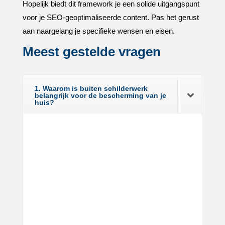
Hopelijk biedt dit framework je een solide uitgangspunt
voor je SEO-geoptimaliseerde content.​ Pas het gerust
aan naargelang je specifieke wensen en eisen.​
Meest gestelde vragen
1. Waarom is buiten schilderwerk
belangrijk voor de bescherming van je
huis?