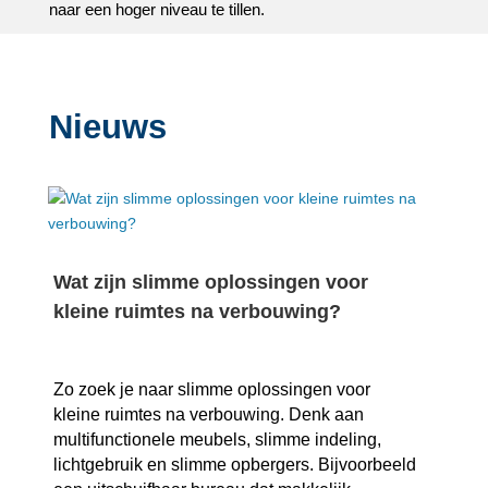
naar een hoger niveau te tillen.​
Nieuws
Wat zijn slimme oplossingen voor
kleine ruimtes na verbouwing?
Zo zoek je naar slimme oplossingen voor
kleine ruimtes na verbouwing.​ Denk aan
multifunctionele meubels, slimme indeling,
lichtgebruik en slimme opbergers.​ Bijvoorbeeld