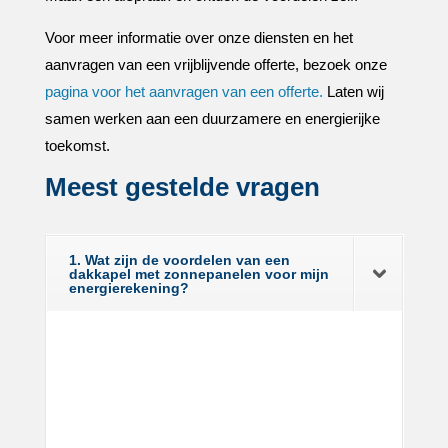
Voor meer informatie over onze diensten en het
aanvragen van een vrijblijvende offerte, bezoek onze
pagina voor het aanvragen van een offerte.​
Laten wij
samen werken aan een duurzamere en energierijke
toekomst.​
Meest gestelde vragen
1. Wat zijn de voordelen van een
dakkapel met zonnepanelen voor mijn
energierekening?