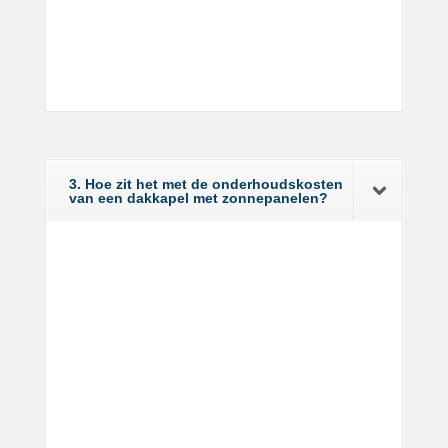
3. Hoe zit het met de onderhoudskosten
van een dakkapel met zonnepanelen?