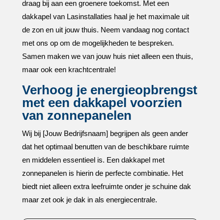
draag bij aan een groenere toekomst.​ Met een
dakkapel van Lasinstallaties haal je het maximale uit
de zon en uit jouw thuis.​ Neem vandaag nog contact
met ons op om de mogelijkheden te bespreken.​
Samen maken we van jouw huis niet alleen een thuis,
maar ook een krachtcentrale!
Verhoog je energieopbrengst
met een dakkapel voorzien
van zonnepanelen
Wij bij [Jouw Bedrijfsnaam] begrijpen als geen ander
dat het optimaal benutten van de beschikbare ruimte
en middelen essentieel is.​ Een dakkapel met
zonnepanelen is hierin de perfecte combinatie.​ Het
biedt niet alleen extra leefruimte onder je schuine dak
maar zet ook je dak in als energiecentrale.​