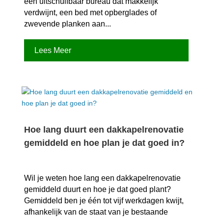
een uitschuifbaar bureau dat makkelijk
verdwijnt, een bed met opberglades of
zwevende planken aan...
Lees Meer
Hoe lang duurt een dakkapelrenovatie
gemiddeld en hoe plan je dat goed in?
Wil je weten hoe lang een dakkapelrenovatie
gemiddeld duurt en hoe je dat goed plant?
Gemiddeld ben je één tot vijf werkdagen kwijt,
afhankelijk van de staat van je bestaande