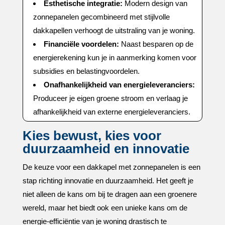
Esthetische integratie:
Modern design van
zonnepanelen gecombineerd met stijlvolle
dakkapellen verhoogt de uitstraling van je woning.​
Financiële voordelen:
Naast besparen op de
energierekening kun je in aanmerking komen voor
subsidies en belastingvoordelen.​
Onafhankelijkheid van energieleveranciers:
Produceer je eigen groene stroom en verlaag je
afhankelijkheid van externe energieleveranciers.​
Kies bewust, kies voor
duurzaamheid en innovatie
De keuze voor een dakkapel met zonnepanelen is een
stap richting innovatie en duurzaamheid.​ Het geeft je
niet alleen de kans om bij te dragen aan een groenere
wereld, maar het biedt ook een unieke kans om de
energie-efficiëntie van je woning drastisch te