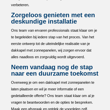
verbeteren.​
Zorgeloos genieten met een
deskundige installatie
Ons team van ervaren professionals staat klaar om je
te begeleiden bij iedere stap van het proces.​ Van het
eerste ontwerp tot de uiteindelijke realisatie van je
dakkapel met zonnepanelen, wij zorgen ervoor dat
alles naadloos en zorgvuldig wordt uitgevoerd.​
Neem vandaag nog de stap
naar een duurzame toekomst
Overweeg je om een dakkapel met zonnepanelen te
laten plaatsen en wil je meer informatie of een
gedetailleerde offerte? Ons team staat klaar om al je
vragen te beantwoorden en de opties te bespreken.​
Maak een afspraak en ontdek de voordelen zelf.​