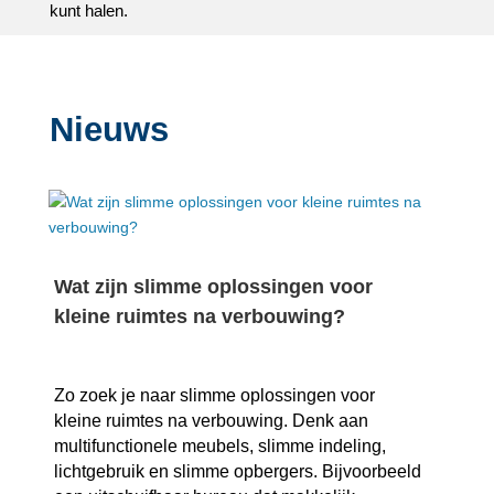
kunt halen.​
Nieuws
Wat zijn slimme oplossingen voor
kleine ruimtes na verbouwing?
Zo zoek je naar slimme oplossingen voor
kleine ruimtes na verbouwing.​ Denk aan
multifunctionele meubels, slimme indeling,
lichtgebruik en slimme opbergers.​ Bijvoorbeeld