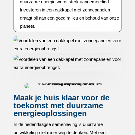
duurzame energie wordt sterk aangemoedigd.​
Investeren in een dakkapel met zonnepanelen
draagt bij aan een goed milieu en behoud van onze
planeet.​
Maak je huis klaar voor de
toekomst met duurzame
energieoplossingen
In de hedendaagse samenleving is duurzame
ontwikkeling niet meer weg te denken.​ Met een