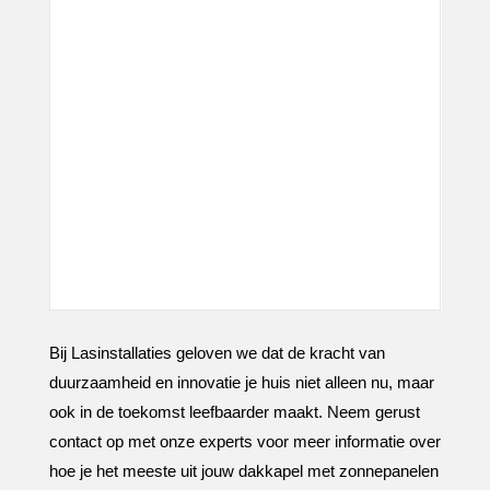
Bij Lasinstallaties geloven we dat de kracht van
duurzaamheid en innovatie je huis niet alleen nu, maar
ook in de toekomst leefbaarder maakt.​ Neem gerust
contact op met onze experts voor meer informatie over
hoe je het meeste uit jouw dakkapel met zonnepanelen