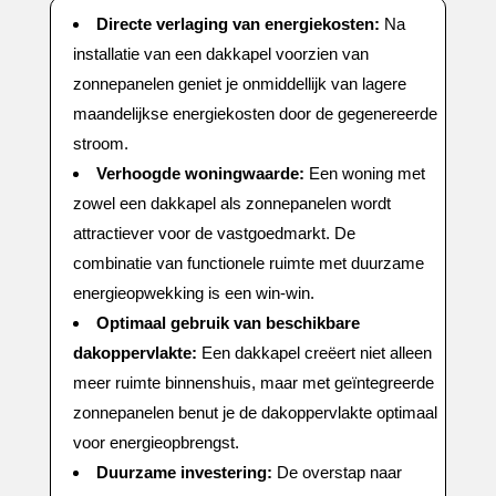
Directe verlaging van energiekosten:
Na
installatie van een dakkapel voorzien van
zonnepanelen geniet je onmiddellijk van lagere
maandelijkse energiekosten door de gegenereerde
stroom.​
Verhoogde woningwaarde:
Een woning met
zowel een dakkapel als zonnepanelen wordt
attractiever voor de vastgoedmarkt.​ De
combinatie van functionele ruimte met duurzame
energieopwekking is een win-win.​
Optimaal gebruik van beschikbare
dakoppervlakte:
Een dakkapel creëert niet alleen
meer ruimte binnenshuis, maar met geïntegreerde
zonnepanelen benut je de dakoppervlakte optimaal
voor energieopbrengst.​
Duurzame investering:
De overstap naar