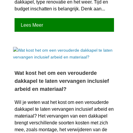
dakkapel, type renovatie en het weer.​ Tijd en
budget inschatten is belangrijk.​ Denk aan...
Lees Meer
Wat kost het om een verouderde
dakkapel te laten vervangen inclusief
arbeid en materiaal?
Wil je weten wat het kost om een verouderde
dakkapel te laten vervangen inclusief arbeid en
materiaal? Het vervangen van een dakkapel
brengt verschillende soorten kosten met zich
mee, zoals montage, het verwijderen van de