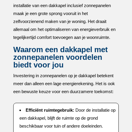
installatie van een dakkapel inclusief zonnepanelen
maak je een grote sprong vooruit in het
zelfvoorzienend maken van je woning.​ Het draait
allemaal om het optimaliseren van energieverbruik en
tegelijkertijd comfort toevoegen aan je woonruimte.​
Waarom een dakkapel met
zonnepanelen voordelen
biedt voor jou
Investering in zonnepanelen op je dakkapel betekent
meer dan alleen een lage energierekening.​ Het is ook
een bewuste keuze voor een duurzamere toekomst:
Efficiënt ruimtegebruik:
Door de installatie op
een dakkapel, blijft de ruimte op de grond
beschikbaar voor tuin of andere doeleinden.​