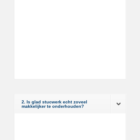
2. Is glad stucwerk echt zoveel
makkelijker te onderhouden?