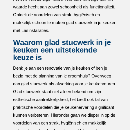
waarde hecht aan zowel schoonheid als functionaliteit.​
Ontdek de voordelen van strak, hygiënisch en
makkelijk schoon te maken glad stucwerk in je keuken
met Lasinstallaties.​
Waarom glad stucwerk in je
keuken een uitstekende
keuze is
Denk je aan een renovatie van je keuken of ben je
bezig met de planning van je droomhuis? Overweeg
dan glad stucwerk als afwerking voor je keukenmuren.​
Glad stucwerk staat niet alleen bekend om zijn
esthetische aantrekkelijkheid, het biedt ook tal van
praktische voordelen die je keukenervaring significant
kunnen verbeteren.​ Hieronder gaan we dieper in op de
voordelen van een strak, hygiënisch en makkelijk