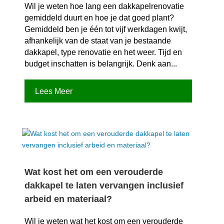
Wil je weten hoe lang een dakkapelrenovatie
gemiddeld duurt en hoe je dat goed plant?
Gemiddeld ben je één tot vijf werkdagen kwijt,
afhankelijk van de staat van je bestaande
dakkapel, type renovatie en het weer.​ Tijd en
budget inschatten is belangrijk.​ Denk aan...
Lees Meer
Wat kost het om een verouderde
dakkapel te laten vervangen inclusief
arbeid en materiaal?
Wil je weten wat het kost om een verouderde