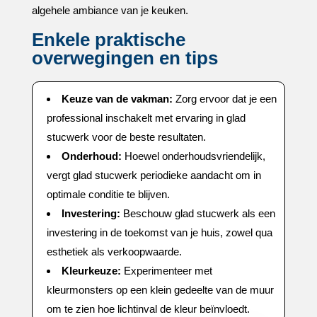
algehele ambiance van je keuken.​
Enkele praktische
overwegingen en tips
Keuze van de vakman:
Zorg ervoor dat je een
professional inschakelt met ervaring in glad
stucwerk voor de beste resultaten.​
Onderhoud:
Hoewel onderhoudsvriendelijk,
vergt glad stucwerk periodieke aandacht om in
optimale conditie te blijven.​
Investering:
Beschouw glad stucwerk als een
investering in de toekomst van je huis, zowel qua
esthetiek als verkoopwaarde.​
Kleurkeuze:
Experimenteer met
kleurmonsters op een klein gedeelte van de muur
om te zien hoe lichtinval de kleur beïnvloedt.​