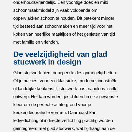
onderhoudsvriendelijk.​ Een vochtige doek en mild
schoonmaakmiddel zijn vaak voldoende om
oppervlakken schoon te houden.​ Dit betekent minder
tijd besteed aan schoonmaken en meer tijd voor het
koken van heerlijke maaltijden of het genieten van tijd
met familie en vrienden.​
De veelzijdigheid van glad
stucwerk in design
Glad stucwerk biedt onbeperkte designmogelijkheden.​
Of je nu kiest voor een klassieke, moderne, industriële
of landelijke keukenstijl, stucwerk past naadloos in elk
ontwerp.​ Het kan worden geschilderd in elke gewenste
kleur om de perfecte achtergrond voor je
keukendecoratie te vormen.​ Daarnaast kan
ledverlichting of indirecte verlichting prachtig worden
geïntegreerd met glad stucwerk, wat bijdraagt aan de