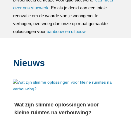
over ons stucwerk
.​ En als je denkt aan een totale
renovatie om de waarde van je woongenot te
verhogen, overweeg dan onze op maat gemaakte
oplossingen voor
aanbouw en uitbouw
.​
Nieuws
Wat zijn slimme oplossingen voor
kleine ruimtes na verbouwing?