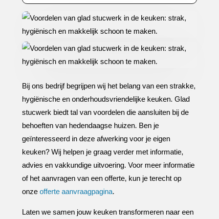
Bij ons bedrijf begrijpen wij het belang van een strakke,
hygiënische en onderhoudsvriendelijke keuken.​ Glad
stucwerk biedt tal van voordelen die aansluiten bij de
behoeften van hedendaagse huizen.​ Ben je
geïnteresseerd in deze afwerking voor je eigen
keuken? Wij helpen je graag verder met informatie,
advies en vakkundige uitvoering.​ Voor meer informatie
of het aanvragen van een offerte, kun je terecht op
onze
offerte aanvraagpagina
.​
Laten we samen jouw keuken transformeren naar een