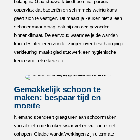
belang is.​ Glad stucwerk biedt een niet-poreus
oppervlak dat bacteriën en schimmels weinig kans
geeft zich te vestigen.​ Dit maakt je keuken niet alleen
schoner maar draagt ook bij aan een gezonder
binnenklimaat.​ De eenvoud waarmee je de wanden
kunt desinfecteren zonder zorgen over beschadiging of
verkleuring, maakt glad stucwerk een hygiënische
keuze voor elke keuken.​
Gemakkelijk schoon te
maken: bespaar tijd en
moeite
Niemand spendeert graag uren aan schoonmaken,
vooral niet in de keuken waar vet en vuil zich snel
ophopen.​ Gladde wandafwerkingen zijn uitermate