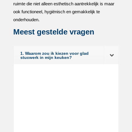
ruimte die niet alleen esthetisch aantrekkelijk is maar
ook functioneel, hygiënisch en gemakkelijk te
onderhouden.​
Meest gestelde vragen
1. Waarom zou ik kiezen voor glad
stucwerk in mijn keuken?