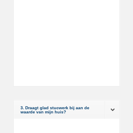
3. Draagt glad stucwerk bij aan de
waarde van mijn huis?