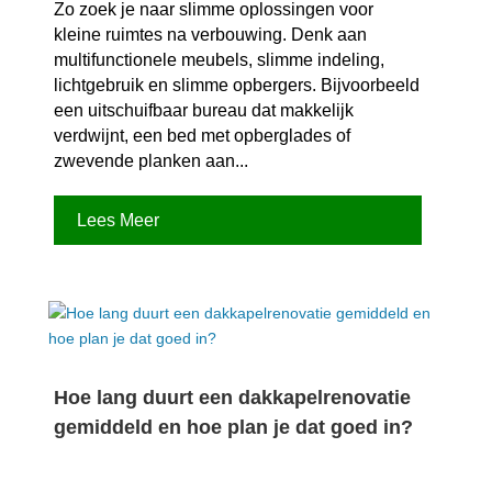
Zo zoek je naar slimme oplossingen voor
kleine ruimtes na verbouwing.​ Denk aan
multifunctionele meubels, slimme indeling,
lichtgebruik en slimme opbergers.​ Bijvoorbeeld
een uitschuifbaar bureau dat makkelijk
verdwijnt, een bed met opberglades of
zwevende planken aan...
Lees Meer
Hoe lang duurt een dakkapelrenovatie
gemiddeld en hoe plan je dat goed in?