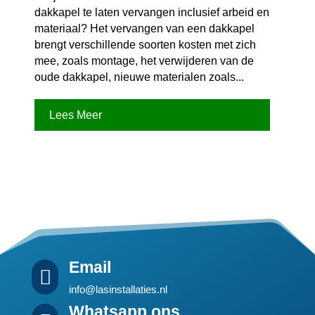
dakkapel te laten vervangen inclusief arbeid en
materiaal? Het vervangen van een dakkapel
brengt verschillende soorten kosten met zich
mee, zoals montage, het verwijderen van de
oude dakkapel, nieuwe materialen zoals...
Lees Meer
Email

info@lasinstallaties.nl
Whatsapp ons