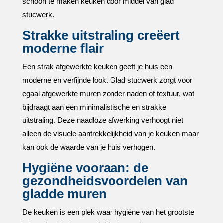
schoon te maken keuken door middel van glad
stucwerk.​
Strakke uitstraling creëert
moderne flair
Een strak afgewerkte keuken geeft je huis een
moderne en verfijnde look.​ Glad stucwerk zorgt voor
egaal afgewerkte muren zonder naden of textuur, wat
bijdraagt aan een minimalistische en strakke
uitstraling.​ Deze naadloze afwerking verhoogt niet
alleen de visuele aantrekkelijkheid van je keuken maar
kan ook de waarde van je huis verhogen.​
Hygiëne vooraan: de
gezondheidsvoordelen van
gladde muren
De keuken is een plek waar hygiëne van het grootste