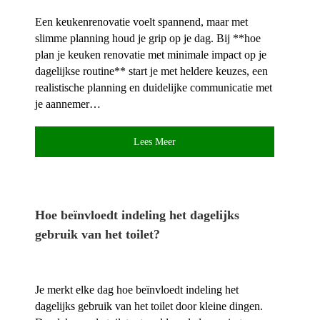
Een keukenrenovatie voelt spannend, maar met
slimme planning houd je grip op je dag.​ Bij **hoe
plan je keuken renovatie met minimale impact op je
dagelijkse routine** start je met heldere keuzes, een
realistische planning en duidelijke communicatie met
je aannemer…
Lees Meer
Hoe beïnvloedt indeling het dagelijks
gebruik van het toilet?
Je merkt elke dag hoe beïnvloedt indeling het
dagelijks gebruik van het toilet door kleine dingen.​