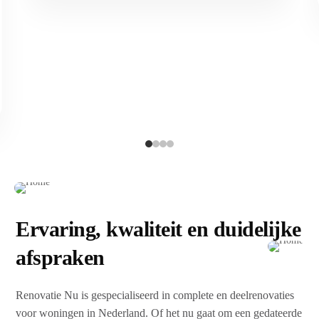
Ervaring, kwaliteit en duidelijke
afspraken
Renovatie Nu is gespecialiseerd in complete en deelrenovaties
voor woningen in Nederland. Of het nu gaat om een gedateerde