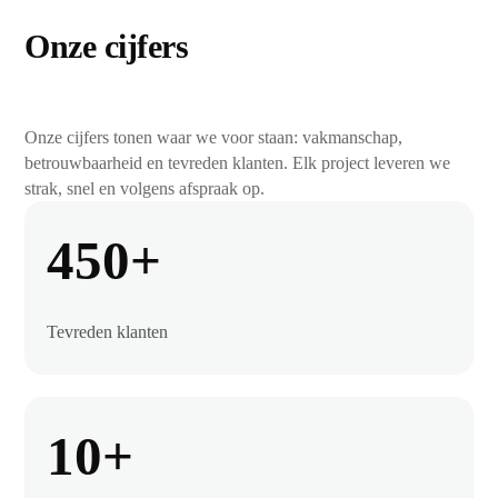
Onze cijfers
Onze cijfers tonen waar we voor staan: vakmanschap,
betrouwbaarheid en tevreden klanten. Elk project leveren we
strak, snel en volgens afspraak op.
450+
Tevreden klanten
10+