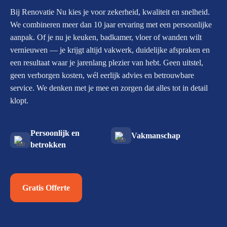
Bij Renovatie Nu kies je voor zekerheid, kwaliteit en snelheid.
We combineren meer dan 10 jaar ervaring met een persoonlijke
aanpak. Of je nu je keuken, badkamer, vloer of wanden wilt
vernieuwen — je krijgt altijd vakwerk, duidelijke afspraken en
een resultaat waar je jarenlang plezier van hebt. Geen uitstel,
geen verborgen kosten, wél eerlijk advies en betrouwbare
service. We denken met je mee en zorgen dat alles tot in detail
klopt.
Persoonlijk en
Vakmanschap
betrokken
Gratis Offerte