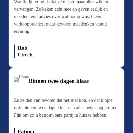
Wat ik fijn vond, is dat ze niet zomaar alles wilden
vervangen. Ze keken echt mee en gaven eerlijk en
meedenkend advies over wat nodig was. Geen
verkooppraatjes, maar gewoon meedenken vanuit
ervaring.
Rob
Utrecht
Binnen twee dagen klaar
Ze zeiden van tevoren dat het snel kon, en dat klopte
ook: binnen twee dagen klaar en alles netjes opgeruimd.
Fijn om zo’n betrouwbare partij in huis te hebben.
Fatima