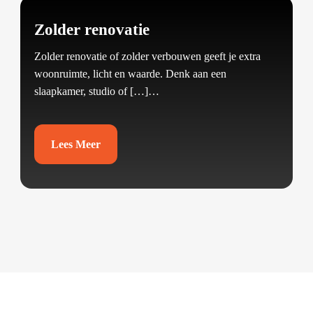
Zolder renovatie
Zolder renovatie of zolder verbouwen geeft je extra
woonruimte, licht en waarde.​ Denk aan een
slaapkamer, studio of […]…
Lees Meer