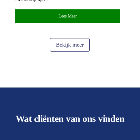
Lees Meer
Bekijk meer
Wat cliënten van ons vinden