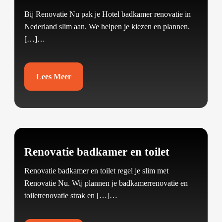
Bij Renovatie Nu pak je Hotel badkamer renovatie in
Nederland slim aan.​ We helpen je kiezen en plannen.​
[…]…
Lees Meer
Renovatie badkamer en toilet
Renovatie badkamer en toilet regel je slim met
Renovatie Nu.​ Wij plannen je badkamerrenovatie en
toiletrenovatie strak en […]…