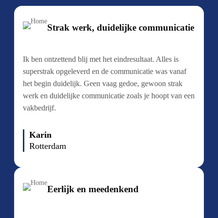
Strak werk, duidelijke communicatie
Ik ben ontzettend blij met het eindresultaat. Alles is
superstrak opgeleverd en de communicatie was vanaf
het begin duidelijk. Geen vaag gedoe, gewoon strak
werk en duidelijke communicatie zoals je hoopt van een
vakbedrijf.
Karin
Rotterdam
Eerlijk en meedenkend