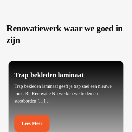
Renovatiewerk waar we goed in
zijn
Trap bekleden laminaat
Trap bekleden laminaat geeft je trap snel een nieuwe
look.​ Bij Renovatie Nu werken we treden en
stootborden […]…
Lees Meer