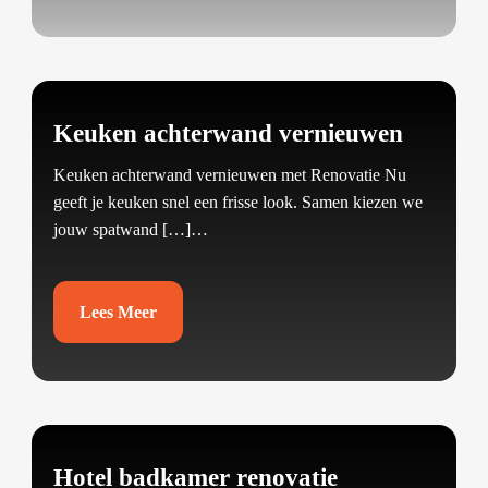
Keuken achterwand vernieuwen
Keuken achterwand vernieuwen met Renovatie Nu
geeft je keuken snel een frisse look.​ Samen kiezen we
jouw spatwand […]…
Lees Meer
Hotel badkamer renovatie