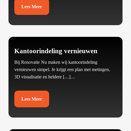
Lees Meer
Kantoorindeling vernieuwen
Bij Renovatie Nu maken wij kantoorindeling
vernieuwen simpel.​ Je krijgt een plan met metingen,
3D visualisatie en heldere […]…
Lees Meer